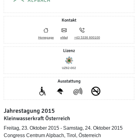
Kontakt
Homepage
eMail
+43 5336 600100
Lizenz
UZ62-002
Ausstattung
Jahrestagung 2015
Kleinwasserkraft Österreich
Freitag, 23. Oktober 2015 - Samstag, 24. Oktober 2015
Congress Centrum Alpbach, Tirol, Österreich