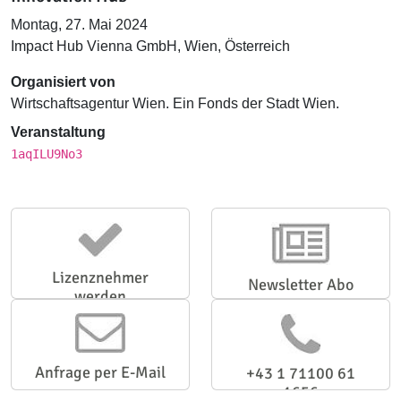
Montag, 27. Mai 2024
Impact Hub Vienna GmbH, Wien, Österreich
Organisiert von
Wirtschaftsagentur Wien. Ein Fonds der Stadt Wien.
Veranstaltung
1aqILU9No3
Lizenznehmer
Newsletter Abo
werden
Anfrage per E-Mail
+43 1 71100 61
1656