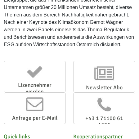
Unternehmen größer 20 Millionen Umsatz besteht, diverse
Themen aus dem Bereich Nachhaltigkeit näher gebracht.
Nach einer Keynote des Klimaökonom Gernot Wagner
werden in zwei Panels einerseits das Thema Regulatorik
und Berichtswesen und andererseits die Auswirkungen von
ESG auf den Wirtschaftsstandort Österreich diskutiert.
Lizenznehmer
Newsletter Abo
werden
Anfrage per E-Mail
+43 1 71100 61
1656
Quick links
Kooperationspartner