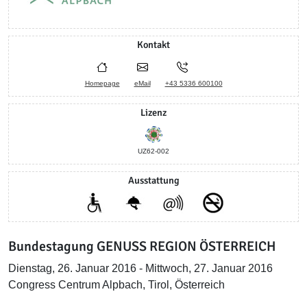
Kontakt
Homepage
eMail
+43 5336 600100
Lizenz
UZ62-002
Ausstattung
Bundestagung GENUSS REGION ÖSTERREICH
Dienstag, 26. Januar 2016 - Mittwoch, 27. Januar 2016
Congress Centrum Alpbach, Tirol, Österreich