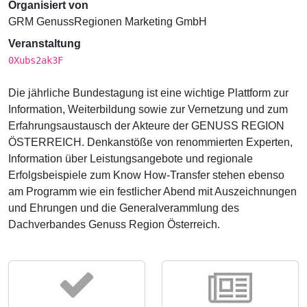
Organisiert von
GRM GenussRegionen Marketing GmbH
Veranstaltung
0Xubs2ak3F
Die jährliche Bundestagung ist eine wichtige Plattform zur
Information, Weiterbildung sowie zur Vernetzung und zum
Erfahrungsaustausch der Akteure der GENUSS REGION
ÖSTERREICH. Denkanstöße von renommierten Experten,
Information über Leistungsangebote und regionale
Erfolgsbeispiele zum Know How-Transfer stehen ebenso
am Programm wie ein festlicher Abend mit Auszeichnungen
und Ehrungen und die Generalverammlung des
Dachverbandes Genuss Region Österreich.