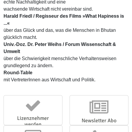
echte Nachhaltigkeit und eine
wachsende Wirtschaft nicht vereinbar sind.
Harald Friedl / Regisseur des Films »What Hapiness is
...«
über das Glück und das, was die Menschen in Bhutan
glücklich macht.
Univ.-Doz. Dr. Peter Weihs / Forum Wissenschaft &
Umwelt
über die Schwierigkeit menschliche Verhaltensweisen
grundlegend zu ändern.
Round-Table
mit VertreterInnen aus Wirtschaft und Politik.
Lizenznehmer
Newsletter Abo
werden