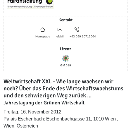
Kontakt
Homepage
eMail
+43 699 10712564
Lizenz
GM 019
Weltwirtschaft XXL - Wie lange wachsen wir
noch? Über das Ende des Wirtschaftswachstums
und den schwierigen Weg zurück ...
Jahrestagung der Grünen Wirtschaft
Freitag, 16. November 2012
Palais Eschenbach: Eschenbachgasse 11, 1010 Wien ,
Wien, Österreich