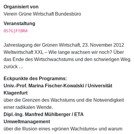
Organisiert von
Verein Grüne Wirtschaft Bundesbüro
Veranstaltung
0S7GjFtBRA
Jahrestagung der Grünen Wirtschaft, 23. November 2012
Weltwirtschaft XXL – Wie lange wachsen wir noch? Über
das Ende des Wirtschwachstums und den schwierigen Weg
zurück
…
Eckpunkte des Programms:
Univ.-Prof. Marina Fischer-Kowalski / Universität
Klagenfurt
über die Grenzen des Wachstums und die Notwendigkeit
einer radikalen Wende.
Dipl.-Ing. Manfred Mühlberger / ETA
Umweltmanagement
über die Illusion eines »grünen Wachstums« und warum