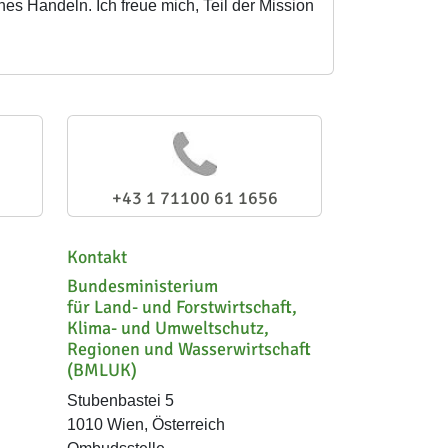
es Handeln. Ich freue mich, Teil der Mission
+43 1 71100 61 1656
Kontakt
Bundesministerium
für Land- und Forstwirtschaft,
Klima- und Umweltschutz,
Regionen und Wasserwirtschaft
(BMLUK)
Stubenbastei 5
1010 Wien, Österreich