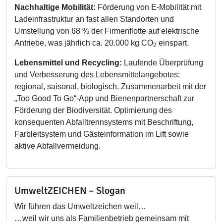
Nachhaltige Mobilität:
Förderung von E-Mobilität mit
Ladeinfrastruktur an fast allen Standorten und
Umstellung von 68 % der Firmenflotte auf elektrische
Antriebe, was jährlich ca. 20.000 kg CO
einspart.
2
Lebensmittel und Recycling:
Laufende Überprüfung
und Verbesserung des Lebensmittelangebotes:
regional, saisonal, biologisch. Zusammenarbeit mit der
„Too Good To Go“-App und Bienenpartnerschaft zur
Förderung der Biodiversität. Optimierung des
konsequenten Abfalltrennsystems mit Beschriftung,
Farbleitsystem und Gästeinformation im Lift sowie
aktive Abfallvermeidung.
UmweltZEICHEN – Slogan
Wir führen das Umweltzeichen weil…
…weil wir uns als Familienbetrieb gemeinsam mit