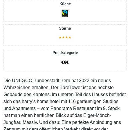
Küche
Sterne
★★★★
Preiskategorie
Die UNESCO Bundesstadt Bern hat 2022 ein neues
Wahrzeichen erhalten. Der BäreTower ist das höchste
Gebäude des Kantons. Im unteren Teil des Hauses befindet
sich das harry’s home hotel mit 116 geräumigen Studios
und Apartments – vom Panorama Restaurant im 9. Stock
hat man einen herrlichen Blick auf das Eiger-Mönch-
Jungfrau Massiv. Und dazu: Eine perfekte Anbindung ans
Zentrum mit dem öffentlichen Verkehr direkt vor der