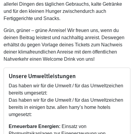
allerlei Dingen des täglichen Gebrauchs, kalte Getränke
und für den kleinen Hunger zwischendurch auch
Fertiggerichte und Snacks.
Grün, grüner – grüne Anreise! Wir freuen uns, wenn du
deinen Beitrag leistest und nachhaltig anreist. Deswegen
erhältst du gegen Vorlage deines Tickets zum Nachweis
deiner klimafreundlichen Anreise mit dem öffentlichen
Nahverkehr einen Welcome Drink von uns!
Unsere Umweltleistungen
Das haben wir für die Umwelt / für das Umweltzeichen
bereits umgesetzt:
Das haben wir für die Umwelt / für das Umweltzeichen
bereits in einigen bzw. allen harry’s home hotels
umgesetzt:
Erneuerbare Energien:
Einsatz von
Photovoltaikanlagen zur Eigenerzeugung von