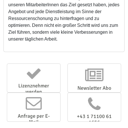
unseren MitarbeiterInnen das Ziel gesetzt haben, jedes
Angebot und jede Dienstleistung im Sinne der
Ressourcenschonung zu hinterfragen und zu
optimieren. Denn nicht ein großer Schritt wird uns zum
Ziel führen, sondern viele kleine Verbesserungen in
unserer täglichen Arbeit.
Lizenznehmer
Newsletter Abo
werden
Anfrage per E-
+43 1 71100 61
Mail
1656