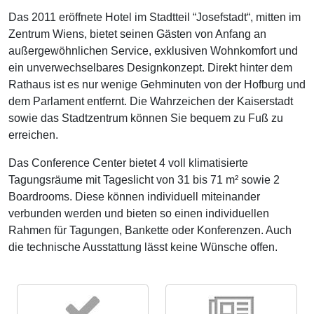
Das 2011 eröffnete Hotel im Stadtteil “Josefstadt“, mitten im
Zentrum Wiens, bietet seinen Gästen von Anfang an
außergewöhnlichen Service, exklusiven Wohnkomfort und
ein unverwechselbares Designkonzept. Direkt hinter dem
Rathaus ist es nur wenige Gehminuten von der Hofburg und
dem Parlament entfernt. Die Wahrzeichen der Kaiserstadt
sowie das Stadtzentrum können Sie bequem zu Fuß zu
erreichen.
Das Conference Center bietet 4 voll klimatisierte
Tagungsräume mit Tageslicht von 31 bis 71 m² sowie 2
Boardrooms. Diese können individuell miteinander
verbunden werden und bieten so einen individuellen
Rahmen für Tagungen, Bankette oder Konferenzen. Auch
die technische Ausstattung lässt keine Wünsche offen.