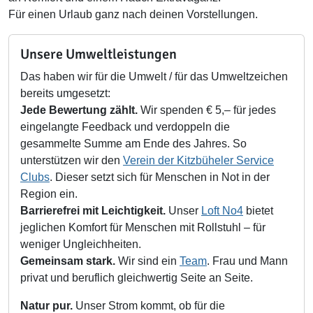
Für einen Urlaub ganz nach deinen Vorstellungen.
Unsere Umweltleistungen
Das haben wir für die Umwelt / für das Umweltzeichen
bereits umgesetzt:
Jede Bewertung zählt.
Wir spenden € 5,– für jedes
eingelangte Feedback und verdoppeln die
gesammelte Summe am Ende des Jahres. So
unterstützen wir den
Verein der Kitzbüheler Service
Clubs
. Dieser setzt sich für Menschen in Not in der
Region ein.
Barrierefrei mit Leichtigkeit.
Unser
Loft No4
bietet
jeglichen Komfort für Menschen mit Rollstuhl – für
weniger Ungleichheiten.
Gemeinsam stark.
Wir sind ein
Team
. Frau und Mann
privat und beruflich gleichwertig Seite an Seite.
Natur pur.
Unser Strom kommt, ob für die