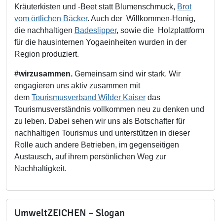
Kräuterkisten und -Beet statt Blumenschmuck,
Brot
vom örtlichen Bäcker
. Auch der Willkommen-Honig,
die nachhaltigen
Badeslipper
, sowie die Holzplattform
für die hausinternen Yogaeinheiten wurden in der
Region produziert.
#wirzusammen.
Gemeinsam sind wir stark. Wir
engagieren uns aktiv zusammen mit
dem
Tourismusverband Wilder Kaiser
das
Tourismusverständnis vollkommen neu zu denken und
zu leben. Dabei sehen wir uns als Botschafter für
nachhaltigen Tourismus und unterstützen in dieser
Rolle auch andere Betrieben, im gegenseitigen
Austausch, auf ihrem persönlichen Weg zur
Nachhaltigkeit.
UmweltZEICHEN – Slogan