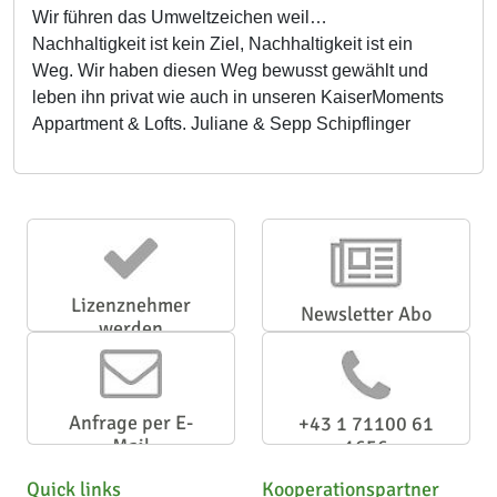
Wir führen das Umweltzeichen weil…
Nachhaltigkeit ist kein Ziel, Nachhaltigkeit ist ein
Weg. Wir haben diesen Weg bewusst gewählt und
leben ihn privat wie auch in unseren KaiserMoments
Appartment & Lofts. Juliane & Sepp Schipflinger
Lizenznehmer
Newsletter Abo
werden
Anfrage per E-
+43 1 71100 61
Mail
1656
Quick links
Kooperationspartner