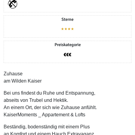
Sterne
★★★★
Preiskategorie
Zuhause
am Wilden Kaiser
Bei uns findest du Ruhe und Entspannung,
abseits von Trubel und Hektik.
An einem Ort, der sich wie Zuhause anfühlt.
KaiserMoments _ Appartement & Lofts
Beständig, bodenständig mit einem Plus
an Komfort und einem Hauch Extravaganz.