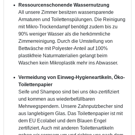
Ressourcenschonende Wassernutzung
All unsere Zimmer besitzen wassersparende
Armaturen und Toilettenspülungen. Die Reinigung
mit Mikro-Trockendampf benötigt zudem bis zu
90% weniger Wasser als die herkömmliche
Zimmerreinigung. Durch die Umstellung von
Bettwäsche mit Polyester-Anteil auf 100%
plastikfreie Naturmaterialien gelangt beim
Waschen kein Mikroplastik mehr ins Abwasser.
Vermeidung von Einweg-Hygieneartikeln, Öko-
Toilettenpapier
Seife und Shampoo sind bei uns öko-zertifiziert
und kommen aus wiederbefüllbaren
Mehrwegspendern. Unsere Zahnputzbecher sind
aus langlebigem Glas. Das Toilettenpapier ist mit
dem EU Ecolabel und dem Blauen Engel
zertifiziert. Auch mit anderen Toilettenartikeln