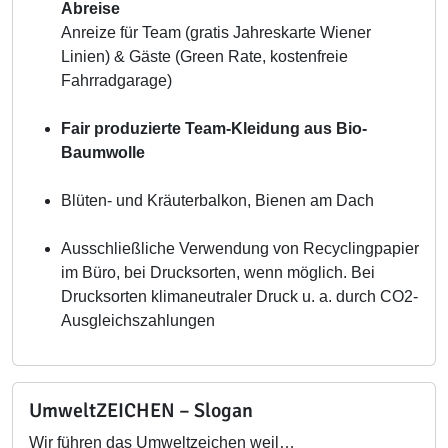
Abreise
Anreize für Team (gratis Jahreskarte Wiener
Linien) & Gäste (Green Rate, kostenfreie
Fahrradgarage)
Fair produzierte Team-Kleidung aus Bio-
Baumwolle
Blüten- und Kräuterbalkon, Bienen am Dach
Ausschließliche Verwendung von Recyclingpapier
im Büro, bei Drucksorten, wenn möglich. Bei
Drucksorten klimaneutraler Druck u. a. durch CO2-
Ausgleichszahlungen
UmweltZEICHEN – Slogan
Wir führen das Umweltzeichen weil…