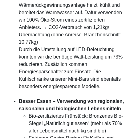
Wärmerückgewinnungsanlage heizt, kühlt und
bereitet das Warmwasser auf. Dafür verwenden
wir 100% Öko-Strom eines zertifizierten
Anbieters. → CO2-Verbrauch von 1,21kg/
Übernachtung (ohne Anreise. Branchenschnitt:
10,77kg)
Durch die Umstellung auf LED-Beleuchtung
konnten wir die benötige Watt-Leistung um 73%
reduzieren. Zusätzlich kommen
Energiesparschalter zum Einsatz. Die
Kühlschränke unserer Mini-Bars sind ebenfalls
besonders energiesparende Modelle.
Besser Essen – Verwendung von regionalen,
saisonalen und biologischen Lebensmitteln
Bio-zertifiziertes Frühstück: Bronzenes Bio-
Siegel „Natürlich gut essen“ (mehr als 70%
aller Lebensmittel nach kg sind bio)