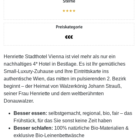
Sterne
★★★★
Preiskategorie
Henriette Stadthotel Vienna ist viel mehr als nur ein
nachhaltiges 4* Hotel in Bestlage. Es ist Ihr gemütliches
Small-Luxury-Zuhause und Ihre Eintrittskarte ins
authentische Wien, das mitten im pulsierenden 2. Bezirk
beginnt – der Heimat von Walzerkönig Johann Strauß,
seiner Frau Henriette und dem weltberühmten
Donauwalzer.
Besser essen:
selbstgemacht, regional, bio, fair – das
Frühstück, für das Sie sonst keine Zeit haben
Besser schlafen:
100% natürliche Bio-Materialien &
exklusive Bio-Leinenbettwäsche