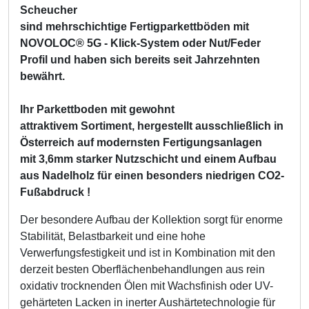
Scheucher
sind mehrschichtige Fertigparkettböden mit
NOVOLOC® 5G - Klick-System oder Nut/Feder
Profil und haben sich bereits seit Jahrzehnten
bewährt.
Ihr Parkettboden mit gewohnt
attraktivem Sortiment, hergestellt ausschließlich in
Österreich auf modernsten Fertigungsanlagen
mit 3,6mm starker Nutzschicht und einem Aufbau
aus Nadelholz für einen besonders niedrigen CO2-
Fußabdruck !
Der besondere Aufbau der Kollektion sorgt für enorme
Stabilität, Belastbarkeit und eine hohe
Verwerfungsfestigkeit und ist in Kombination mit den
derzeit besten Oberflächenbehandlungen aus rein
oxidativ trocknenden Ölen mit Wachsfinish oder UV-
gehärteten Lacken in inerter Aushärtetechnologie für