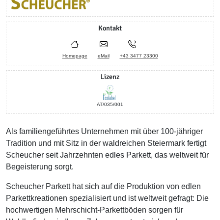
Kontakt
Homepage
eMail
+43 3477 23300
Lizenz
AT/035/001
Als familiengeführtes Unternehmen mit über 100-jähriger
Tradition und mit Sitz in der waldreichen Steiermark fertigt
Scheucher seit Jahrzehnten edles Parkett, das weltweit für
Begeisterung sorgt.
Scheucher Parkett hat sich auf die Produktion von edlen
Parkettkreationen spezialisiert und ist weltweit gefragt: Die
hochwertigen Mehrschicht-Parkettböden sorgen für