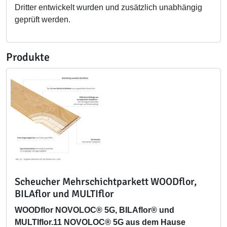
Dritter entwickelt wurden und zusätzlich unabhängig
geprüft werden.
Produkte
Scheucher Mehrschichtparkett WOODflor,
BILAflor und MULTIflor
WOODflor NOVOLOC® 5G, BILAflor® und
MULTIflor.11 NOVOLOC® 5G aus dem Hause