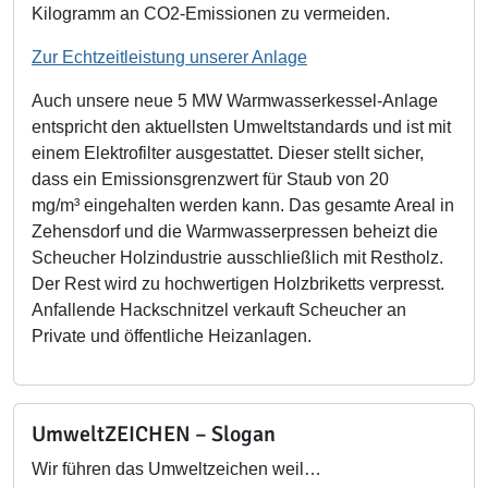
Kilogramm an CO2-Emissionen zu vermeiden.
Zur Echtzeitleistung unserer Anlage
Auch unsere neue 5 MW Warmwasserkessel-Anlage
entspricht den aktuellsten Umweltstandards und ist mit
einem Elektrofilter ausgestattet. Dieser stellt sicher,
dass ein Emissionsgrenzwert für Staub von 20
mg/m³ eingehalten werden kann. Das gesamte Areal in
Zehensdorf und die Warmwasserpressen beheizt die
Scheucher Holzindustrie ausschließlich mit Restholz.
Der Rest wird zu hochwertigen Holzbriketts verpresst.
Anfallende Hackschnitzel verkauft Scheucher an
Private und öffentliche Heizanlagen.
UmweltZEICHEN – Slogan
Wir führen das Umweltzeichen weil…