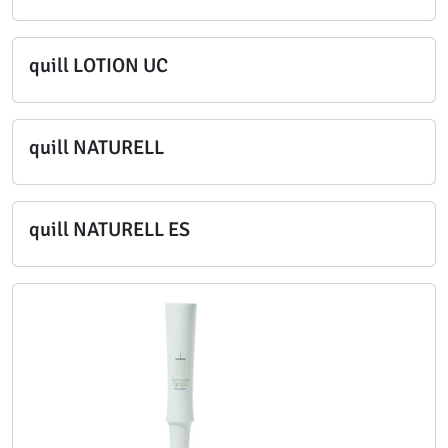
quill LOTION UC
quill NATURELL
quill NATURELL ES