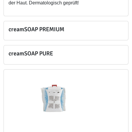
der Haut. Dermatologisch geprüft!
creamSOAP PREMIUM
creamSOAP PURE