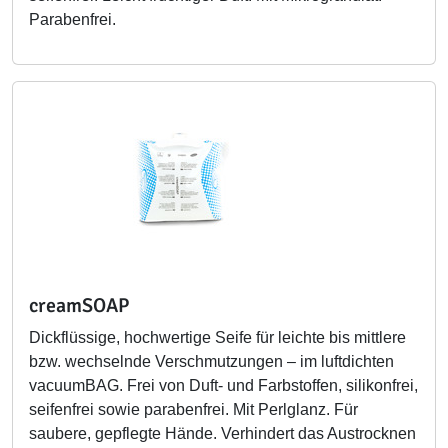
Parabenfrei.
creamSOAP
Dickflüssige, hochwertige Seife für leichte bis mittlere
bzw. wechselnde Verschmutzungen – im luftdichten
vacuumBAG. Frei von Duft- und Farbstoffen, silikonfrei,
seifenfrei sowie parabenfrei. Mit Perlglanz. Für
saubere, gepflegte Hände. Verhindert das Austrocknen