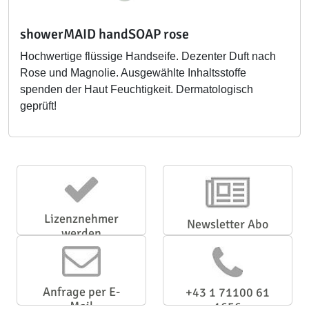
showerMAID handSOAP rose
Hochwertige flüssige Handseife. Dezenter Duft nach
Rose und Magnolie. Ausgewählte Inhaltsstoffe
spenden der Haut Feuchtigkeit. Dermatologisch
geprüft!
Lizenznehmer
Newsletter Abo
werden
Anfrage per E-
+43 1 71100 61
Mail
1656