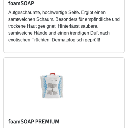
foamSOAP
Aufgeschäumte, hochwertige Seife. Ergibt einen
samtweichen Schaum. Besonders für empfindliche und
trockene Haut geeignet. Hinterlässt saubere,
samtweiche Hände und einen trendigen Duft nach
exotischen Früchten. Dermatologisch geprüft!
foamSOAP PREMIUM