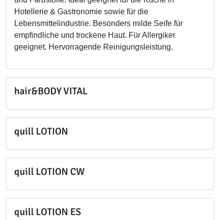
Hotellerie & Gastronomie sowie für die
Lebensmittelindustrie. Besonders milde Seife für
empfindliche und trockene Haut. Für Allergiker
geeignet. Hervorragende Reinigungsleistung.
hair&BODY VITAL
quill LOTION
quill LOTION CW
quill LOTION ES