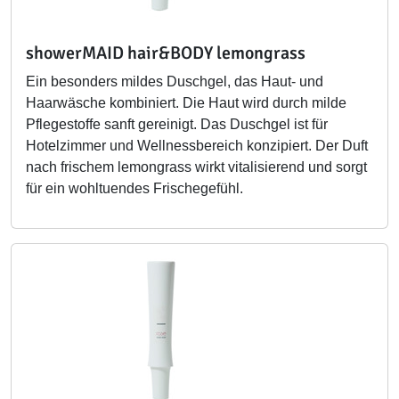
showerMAID hair&BODY lemongrass
Ein besonders mildes Duschgel, das Haut- und
Haarwäsche kombiniert. Die Haut wird durch milde
Pflegestoffe sanft gereinigt. Das Duschgel ist für
Hotelzimmer und Wellnessbereich konzipiert. Der Duft
nach frischem lemongrass wirkt vitalisierend und sorgt
für ein wohltuendes Frischegefühl.