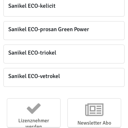
Sanikel ECO-kelicit
Sanikel ECO-prosan Green Power
Sanikel ECO-triokel
Sanikel ECO-vetrokel
Lizenznehmer
Newsletter Abo
werden