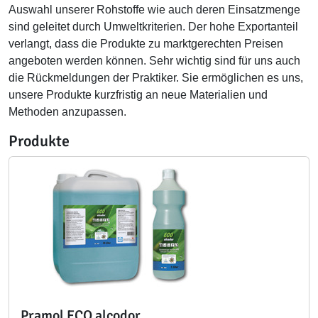
Auswahl unserer Rohstoffe wie auch deren Einsatzmenge
sind geleitet durch Umweltkriterien. Der hohe Exportanteil
verlangt, dass die Produkte zu marktgerechten Preisen
angeboten werden können. Sehr wichtig sind für uns auch
die Rückmeldungen der Praktiker. Sie ermöglichen es uns,
unsere Produkte kurzfristig an neue Materialien und
Methoden anzupassen.
Produkte
Pramol ECO alcodor