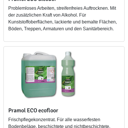
Problemloses Arbeiten, streifenfreies Auftrocknen. Mit
der zusätzlichen Kraft von Alkohol. Für
Kunststoffoberflächen, lackierte und bemalte Flächen,
Böden, Treppen, Armaturen und den Sanitärbereich.
Pramol ECO ecofloor
Frischpflegekonzentrat. Für alle wasserfesten
Bodenbeläge, beschichtete und nichtbeschichtete.