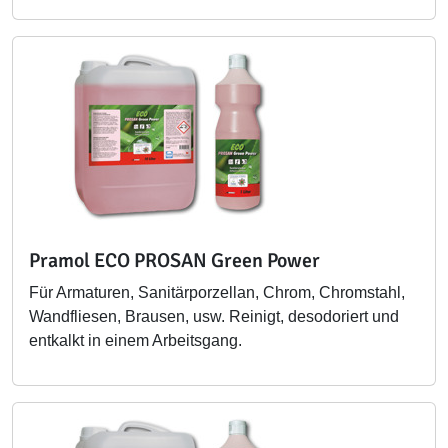
Pramol ECO PROSAN Green Power
Für Armaturen, Sanitärporzellan, Chrom, Chromstahl,
Wandfliesen, Brausen, usw. Reinigt, desodoriert und
entkalkt in einem Arbeitsgang.