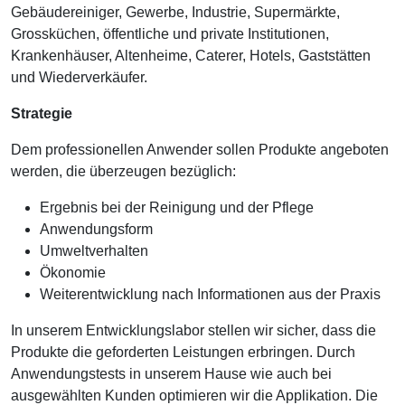
Gebäudereiniger, Gewerbe, Industrie, Supermärkte,
Grossküchen, öffentliche und private Institutionen,
Krankenhäuser, Altenheime, Caterer, Hotels, Gaststätten
und Wiederverkäufer.
Strategie
Dem professionellen Anwender sollen Produkte angeboten
werden, die überzeugen bezüglich:
Ergebnis bei der Reinigung und der Pflege
Anwendungsform
Umweltverhalten
Ökonomie
Weiterentwicklung nach Informationen aus der Praxis
In unserem Entwicklungslabor stellen wir sicher, dass die
Produkte die geforderten Leistungen erbringen. Durch
Anwendungstests in unserem Hause wie auch bei
ausgewählten Kunden optimieren wir die Applikation. Die