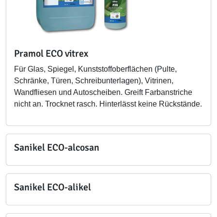
Pramol ECO vitrex
Für Glas, Spiegel, Kunststoffoberflächen (Pulte,
Schränke, Türen, Schreibunterlagen), Vitrinen,
Wandfliesen und Autoscheiben. Greift Farbanstriche
nicht an. Trocknet rasch. Hinterlässt keine Rückstände.
Sanikel ECO-alcosan
Sanikel ECO-alikel