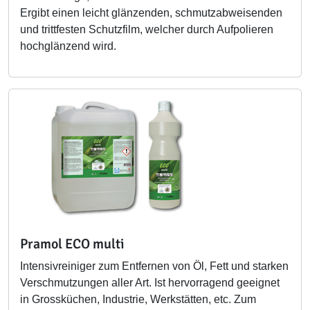
Ergibt einen leicht glänzenden, schmutzabweisenden
und trittfesten Schutzfilm, welcher durch Aufpolieren
hochglänzend wird.
Pramol ECO multi
Intensivreiniger zum Entfernen von Öl, Fett und starken
Verschmutzungen aller Art. Ist hervorragend geeignet
in Grossküchen, Industrie, Werkstätten, etc. Zum