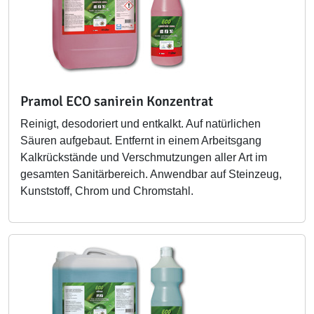
Pramol ECO sanirein Konzentrat
Reinigt, desodoriert und entkalkt. Auf natürlichen
Säuren aufgebaut. Entfernt in einem Arbeitsgang
Kalkrückstände und Verschmutzungen aller Art im
gesamten Sanitärbereich. Anwendbar auf Steinzeug,
Kunststoff, Chrom und Chromstahl.