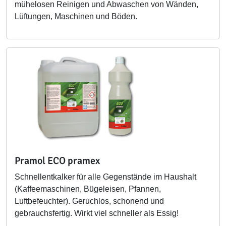
mühelosen Reinigen und Abwaschen von Wänden,
Lüftungen, Maschinen und Böden.
Pramol ECO pramex
Schnellentkalker für alle Gegenstände im Haushalt
(Kaffeemaschinen, Bügeleisen, Pfannen,
Luftbefeuchter). Geruchlos, schonend und
gebrauchsfertig. Wirkt viel schneller als Essig!