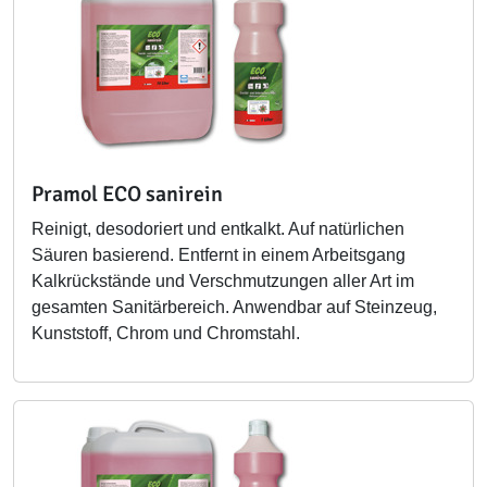
Pramol ECO sanirein
Reinigt, desodoriert und entkalkt. Auf natürlichen
Säuren basierend. Entfernt in einem Arbeitsgang
Kalkrückstände und Verschmutzungen aller Art im
gesamten Sanitärbereich. Anwendbar auf Steinzeug,
Kunststoff, Chrom und Chromstahl.