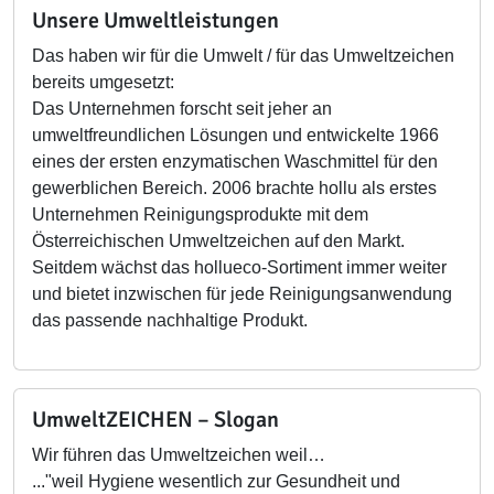
Unsere Umweltleistungen
Das haben wir für die Umwelt / für das Umweltzeichen
bereits umgesetzt:
Das Unternehmen forscht seit jeher an
umweltfreundlichen Lösungen und entwickelte 1966
eines der ersten enzymatischen Waschmittel für den
gewerblichen Bereich. 2006 brachte hollu als erstes
Unternehmen Reinigungsprodukte mit dem
Österreichischen Umweltzeichen auf den Markt.
Seitdem wächst das hollueco-Sortiment immer weiter
und bietet inzwischen für jede Reinigungsanwendung
das passende nachhaltige Produkt.
UmweltZEICHEN – Slogan
Wir führen das Umweltzeichen weil…
..."weil Hygiene wesentlich zur Gesundheit und