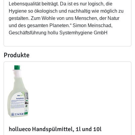
Lebensqualität beiträgt. Da ist es nur logisch, die
Hygiene so ökologisch und nachhaltig wie möglich zu
gestalten. Zum Wohle von uns Menschen, der Natur
und des gesamten Planeten.“ Simon Meinschad,
Geschäftsführung hollu Systemhygiene GmbH
Produkte
hollueco Handspülmittel, 1l und 10l