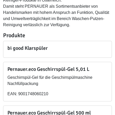
Reiniger-Produkte in Österreich.
Damit steht PERNAUER als Sortimentsanbieter von
Handelsmarken mit hohem Anspruch an Funktion, Qualität
und Umweltverträglichkeit im Bereich Waschen-Putzen-
Reinigung verlässlich zur Verfügung.
Produkte
bi good Klarspüler
Pernauer.eco Geschirrspül-Gel 5,01 L
Geschirrspül-Gel für die Geschirrspülmaschine
Nachfüllpackung
EAN: 9001748060210
Pernauer.eco Geschirrspül-Gel 500 ml