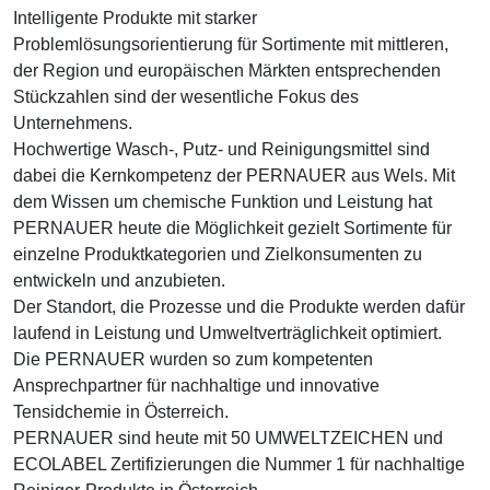
Intelligente Produkte mit starker
Problemlösungsorientierung für Sortimente mit mittleren,
der Region und europäischen Märkten entsprechenden
Stückzahlen sind der wesentliche Fokus des
Unternehmens.
Hochwertige Wasch-, Putz- und Reinigungsmittel sind
dabei die Kernkompetenz der PERNAUER aus Wels. Mit
dem Wissen um chemische Funktion und Leistung hat
PERNAUER heute die Möglichkeit gezielt Sortimente für
einzelne Produktkategorien und Zielkonsumenten zu
entwickeln und anzubieten.
Der Standort, die Prozesse und die Produkte werden dafür
laufend in Leistung und Umweltverträglichkeit optimiert.
Die PERNAUER wurden so zum kompetenten
Ansprechpartner für nachhaltige und innovative
Tensidchemie in Österreich.
PERNAUER sind heute mit 50 UMWELTZEICHEN und
ECOLABEL Zertifizierungen die Nummer 1 für nachhaltige