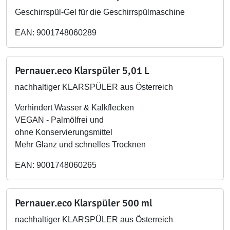
Geschirrspül-Gel für die Geschirrspülmaschine
EAN: 9001748060289
Pernauer.eco Klarspüler 5,01 L
nachhaltiger KLARSPÜLER aus Österreich
Verhindert Wasser & Kalkflecken
VEGAN - Palmölfrei und
ohne Konservierungsmittel
Mehr Glanz und schnelles Trocknen
EAN: 9001748060265
Pernauer.eco Klarspüler 500 ml
nachhaltiger KLARSPÜLER aus Österreich