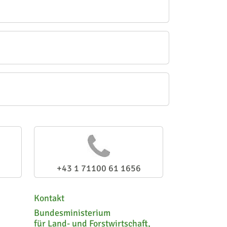
+43 1 71100 61 1656
Kontakt
Bundesministerium
für Land- und Forstwirtschaft,