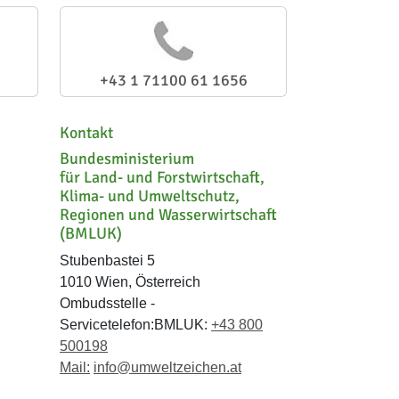
+43 1 71100 61 1656
Kontakt
Bundesministerium
für Land- und Forstwirtschaft,
Klima- und Umweltschutz,
Regionen und Wasserwirtschaft
(BMLUK)
Stubenbastei 5
1010 Wien, Österreich
Ombudsstelle -
Servicetelefon:BMLUK:
+43 800
500198
Mail:
info@umweltzeichen.at