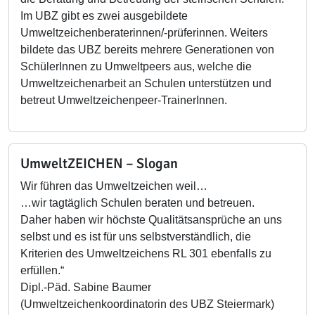
Im UBZ gibt es zwei ausgebildete
Umweltzeichenberaterinnen/-prüferinnen. Weiters
bildete das UBZ bereits mehrere Generationen von
SchülerInnen zu Umweltpeers aus, welche die
Umweltzeichenarbeit an Schulen unterstützen und
betreut Umweltzeichenpeer-TrainerInnen.
UmweltZEICHEN – Slogan
Wir führen das Umweltzeichen weil…
…wir tagtäglich Schulen beraten und betreuen.
Daher haben wir höchste Qualitätsansprüche an uns
selbst und es ist für uns selbstverständlich, die
Kriterien des Umweltzeichens RL 301 ebenfalls zu
erfüllen.“
Dipl.-Päd. Sabine Baumer
(Umweltzeichenkoordinatorin des UBZ Steiermark)