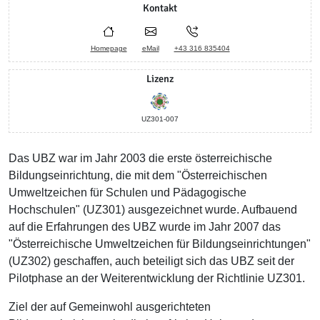
Kontakt
Homepage
eMail
+43 316 835404
Lizenz
UZ301-007
Das UBZ war im Jahr 2003 die erste österreichische
Bildungseinrichtung, die mit dem "Österreichischen
Umweltzeichen für Schulen und Pädagogische
Hochschulen" (UZ301) ausgezeichnet wurde. Aufbauend
auf die Erfahrungen des UBZ wurde im Jahr 2007 das
"Österreichische Umweltzeichen für Bildungseinrichtungen"
(UZ302) geschaffen, auch beteiligt sich das UBZ seit der
Pilotphase an der Weiterentwicklung der Richtlinie UZ301.
Ziel der auf Gemeinwohl ausgerichteten