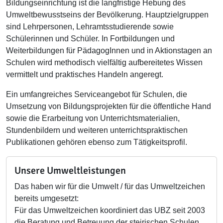
Bildungseinrichtung ist die langfristige Hebung des
Umweltbewusstseins der Bevölkerung. Hauptzielgruppen
sind Lehrpersonen, Lehramtsstudierende sowie
Schülerinnen und Schüler. In Fortbildungen und
Weiterbildungen für PädagogInnen und in Aktionstagen an
Schulen wird methodisch vielfältig aufbereitetes Wissen
vermittelt und praktisches Handeln angeregt.
Ein umfangreiches Serviceangebot für Schulen, die
Umsetzung von Bildungsprojekten für die öffentliche Hand
sowie die Erarbeitung von Unterrichtsmaterialien,
Stundenbildern und weiteren unterrichtspraktischen
Publikationen gehören ebenso zum Tätigkeitsprofil.
Unsere Umweltleistungen
Das haben wir für die Umwelt / für das Umweltzeichen
bereits umgesetzt:
Für das Umweltzeichen koordiniert das UBZ seit 2003
die Beratung und Betreuung der steirischen Schulen.