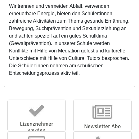
Wir trennen und vermeiden Abfall, verwenden
erneuerbare Energie, bieten den Schüler:innen
zahlreiche Aktivitäten zum Thema gesunde Ernährung,
Bewegung, Suchtprävention und Sexualerziehung an
und achten speziell auf ein gutes Schulklima
(Gewaltprävention). In unserer Schule werden
Konflikte mit Hilfe von Mediation gelöst und kulturelle
Unterschiede mit Hilfe von Cultural Tutors besprochen.
Die Schüler:innen nehmen am schulischen
Entscheidungsprozess aktiv teil.
Lizenznehmer
Newsletter Abo
werden