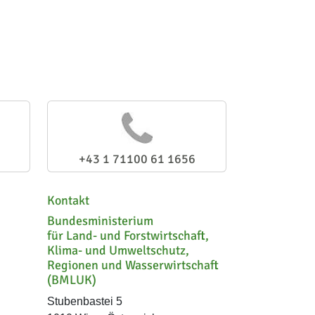
+43 1 71100 61 1656
Kontakt
Bundesministerium
für Land- und Forstwirtschaft,
Klima- und Umweltschutz,
Regionen und Wasserwirtschaft
(BMLUK)
Stubenbastei 5