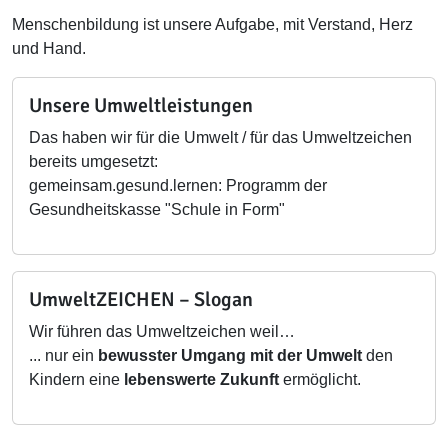
Menschenbildung ist unsere Aufgabe, mit Verstand, Herz
und Hand.
Unsere Umweltleistungen
Das haben wir für die Umwelt / für das Umweltzeichen
bereits umgesetzt:
gemeinsam.gesund.lernen: Programm der
Gesundheitskasse "Schule in Form"
UmweltZEICHEN – Slogan
Wir führen das Umweltzeichen weil…
... nur ein
bewusster Umgang mit der Umwelt
den
Kindern eine
lebenswerte Zukunft
ermöglicht.