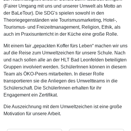
(Fairer Umgang mit uns und unserer Umwelt als Motto an
der BaLeTour). Die SDG’s spielen sowohl in den
Theoriegegenständen wie Tourismusmarketing, Hotel-,
Tourismus- und Freizeitmanagement, Religion, Ethik, als
auch im Praxisunterricht in der Küche eine große Rolle.
Mit einem fair „gepackten Koffer fürs Leben“ machen wir uns
auf die Reise zum Umweltzeichen für unsere Schule. Nach
und nach sollen alle an der HLT Bad Leonfelden beteiligten
Gruppen involviert werden. SchülerInnen können in diesem
Team als ÖKO-Peers mitarbeiten. In dieser Rolle
transportieren sie die Anliegen des Umweltteams in die
Schülerschaft. Die SchülerInnen erhalten für ihr
Engagement ein Zertifikat.
Die Auszeichnung mit dem Umweltzeichen ist eine große
Motivation für unsere Arbeit.