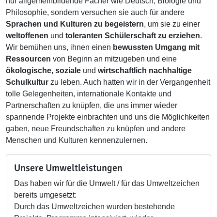
nur allgemeinbildende Fächer wie Deutsch, Biologie und
Philosophie, sondern versuchen sie auch für andere
Sprachen und Kulturen zu begeistern
, um sie zu einer
weltoffenen
und
toleranten Schülerschaft zu erziehen
.
Wir bemühen uns, ihnen einen
bewussten Umgang mit
Ressourcen
von Beginn an mitzugeben und eine
ökologische, soziale
und
wirtschaftlich nachhaltige
Schulkultur
zu leben. Auch hatten wir in der Vergangenheit
tolle Gelegenheiten, internationale Kontakte und
Partnerschaften zu knüpfen, die uns immer wieder
spannende Projekte einbrachten und uns die Möglichkeiten
gaben, neue Freundschaften zu knüpfen und andere
Menschen und Kulturen kennenzulernen.
Unsere Umweltleistungen
Das haben wir für die Umwelt / für das Umweltzeichen
bereits umgesetzt:
Durch das Umweltzeichen wurden bestehende