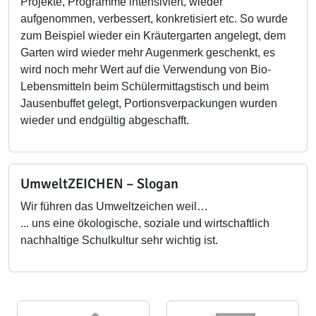
Projekte, Programme intensiviert, wieder
aufgenommen, verbessert, konkretisiert etc. So wurde
zum Beispiel wieder ein Kräutergarten angelegt, dem
Garten wird wieder mehr Augenmerk geschenkt, es
wird noch mehr Wert auf die Verwendung von Bio-
Lebensmitteln beim Schülermittagstisch und beim
Jausenbuffet gelegt, Portionsverpackungen wurden
wieder und endgültig abgeschafft.
UmweltZEICHEN – Slogan
Wir führen das Umweltzeichen weil…
... uns eine ökologische, soziale und wirtschaftlich
nachhaltige Schulkultur sehr wichtig ist.