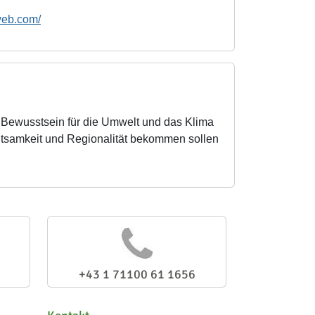
oweb.com/
n Bewusstsein für die Umwelt und das Klima
chtsamkeit und Regionalität bekommen sollen
+43 1 71100 61 1656