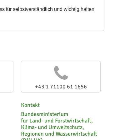
für selbstverständlich und wichtig halten
+43 1 71100 61 1656
Kontakt
Bundesministerium
für Land- und Forstwirtschaft,
Klima- und Umweltschutz,
Regionen und Wasserwirtschaft