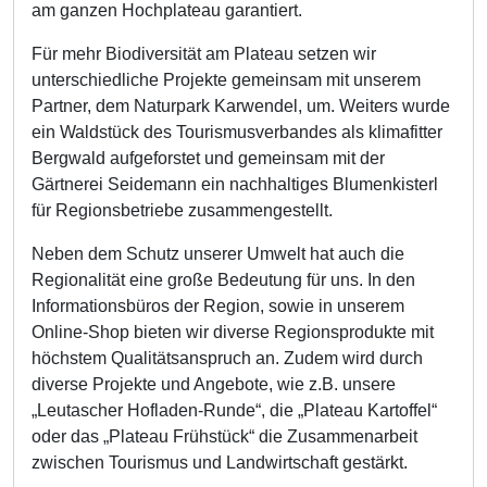
am ganzen Hochplateau garantiert.
Für mehr Biodiversität am Plateau setzen wir
unterschiedliche Projekte gemeinsam mit unserem
Partner, dem Naturpark Karwendel, um. Weiters wurde
ein Waldstück des Tourismusverbandes als klimafitter
Bergwald aufgeforstet und gemeinsam mit der
Gärtnerei Seidemann ein nachhaltiges Blumenkisterl
für Regionsbetriebe zusammengestellt.
Neben dem Schutz unserer Umwelt hat auch die
Regionalität eine große Bedeutung für uns. In den
Informationsbüros der Region, sowie in unserem
Online-Shop bieten wir diverse Regionsprodukte mit
höchstem Qualitätsanspruch an. Zudem wird durch
diverse Projekte und Angebote, wie z.B. unsere
„Leutascher Hofladen-Runde“, die „Plateau Kartoffel“
oder das „Plateau Frühstück“ die Zusammenarbeit
zwischen Tourismus und Landwirtschaft gestärkt.