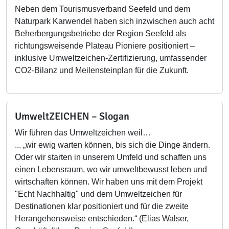
Neben dem Tourismusverband Seefeld und dem
Naturpark Karwendel haben sich inzwischen auch acht
Beherbergungsbetriebe der Region Seefeld als
richtungsweisende Plateau Pioniere positioniert –
inklusive Umweltzeichen-Zertifizierung, umfassender
CO2-Bilanz und Meilensteinplan für die Zukunft.
UmweltZEICHEN – Slogan
Wir führen das Umweltzeichen weil…
... „wir ewig warten können, bis sich die Dinge ändern.
Oder wir starten in unserem Umfeld und schaffen uns
einen Lebensraum, wo wir umweltbewusst leben und
wirtschaften können. Wir haben uns mit dem Projekt
"Echt Nachhaltig" und dem Umweltzeichen für
Destinationen klar positioniert und für die zweite
Herangehensweise entschieden.“ (Elias Walser,