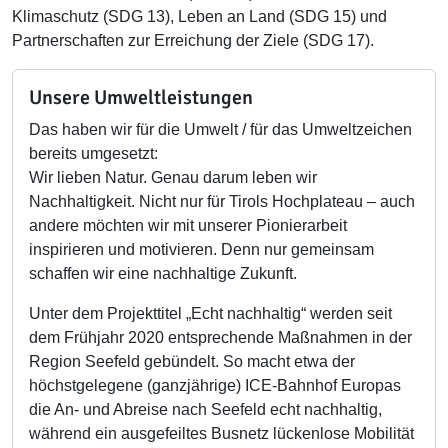
Klimaschutz (SDG 13), Leben an Land (SDG 15) und
Partnerschaften zur Erreichung der Ziele (SDG 17).
Unsere Umweltleistungen
Das haben wir für die Umwelt / für das Umweltzeichen
bereits umgesetzt:
Wir lieben Natur. Genau darum leben wir
Nachhaltigkeit. Nicht nur für Tirols Hochplateau – auch
andere möchten wir mit unserer Pionierarbeit
inspirieren und motivieren. Denn nur gemeinsam
schaffen wir eine nachhaltige Zukunft.
Unter dem Projekttitel „Echt nachhaltig“ werden seit
dem Frühjahr 2020 entsprechende Maßnahmen in der
Region Seefeld gebündelt. So macht etwa der
höchstgelegene (ganzjährige) ICE-Bahnhof Europas
die An- und Abreise nach Seefeld echt nachhaltig,
während ein ausgefeiltes Busnetz lückenlose Mobilität