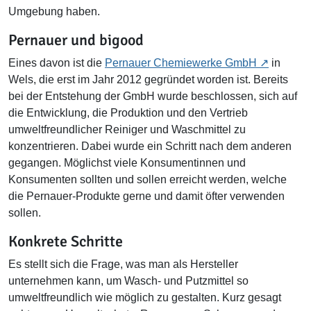
Umgebung haben.
Pernauer und bigood
Eines davon ist die
Pernauer Chemiewerke GmbH
in
Wels, die erst im Jahr 2012 gegründet worden ist. Bereits
bei der Entstehung der GmbH wurde beschlossen, sich auf
die Entwicklung, die Produktion und den Vertrieb
umweltfreundlicher Reiniger und Waschmittel zu
konzentrieren. Dabei wurde ein Schritt nach dem anderen
gegangen. Möglichst viele Konsumentinnen und
Konsumenten sollten und sollen erreicht werden, welche
die Pernauer-Produkte gerne und damit öfter verwenden
sollen.
Konkrete Schritte
Es stellt sich die Frage, was man als Hersteller
unternehmen kann, um Wasch- und Putzmittel so
umweltfreundlich wie möglich zu gestalten. Kurz gesagt