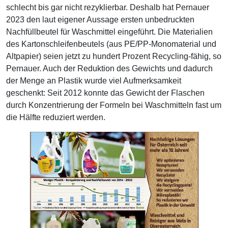
schlecht bis gar nicht rezyklierbar. Deshalb hat Pernauer
2023 den laut eigener Aussage ersten unbedruckten
Nachfüllbeutel für Waschmittel eingeführt. Die Materialien
des Kartonschleifenbeutels (aus PE/PP-Monomaterial und
Altpapier) seien jetzt zu hundert Prozent Recycling-fähig, so
Pernauer. Auch der Reduktion des Gewichts und dadurch
der Menge an Plastik wurde viel Aufmerksamkeit
geschenkt: Seit 2012 konnte das Gewicht der Flaschen
durch Konzentrierung der Formeln bei Waschmitteln fast um
die Hälfte reduziert werden.