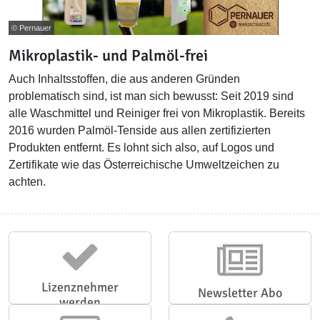
© Pernauer
Mikroplastik- und Palmöl-frei
Auch Inhaltsstoffen, die aus anderen Gründen
problematisch sind, ist man sich bewusst: Seit 2019 sind
alle Waschmittel und Reiniger frei von Mikroplastik. Bereits
2016 wurden Palmöl-Tenside aus allen zertifizierten
Produkten entfernt. Es lohnt sich also, auf Logos und
Zertifikate wie das Österreichische Umweltzeichen zu
achten.
Lizenznehmer
Newsletter Abo
werden