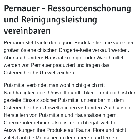
Pernauer - Ressourcenschonung
und Reinigungsleistung
vereinbaren
Pernauer stellt viele der bigood-Produkte her, die von einer
großen österreichischen Drogerie-Kette verkauft werden.
Aber auch andere Haushaltsreiniger oder Waschmittel
werden von Pernauer produziert und tragen das
Österreichische Umweltzeichen.
Putzmittel verbindet man wohl nicht gleich mit
Nachhaltigkeit oder Umweltfreundlichkeit – und doch ist der
gezielte Einsatz solcher Putzmittel untrennbar mit dem
Österreichischen Umweltzeichen verbunden. Auch vielen
Herstellern von Putzmitteln und Haushaltsreinigern,
Chemieunternehmen also, ist es nicht egal, welche
Auswirkungen ihre Produkte auf Fauna, Flora und nicht
zuletzt auf die Menschen in der näheren und fernen