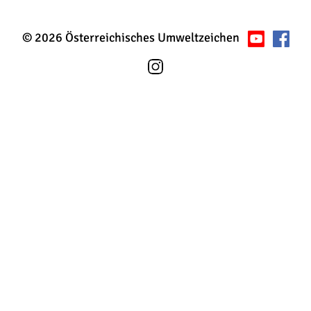
© 2026 Österreichisches Umweltzeichen