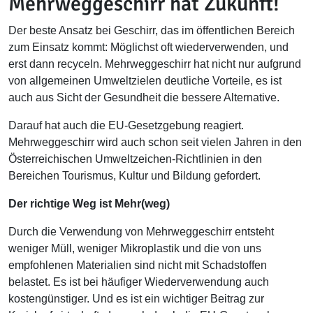
Mehrweggeschirr hat Zukunft!
Der beste Ansatz bei Geschirr, das im öffentlichen Bereich
zum Einsatz kommt: Möglichst oft wiederverwenden, und
erst dann recyceln.
Mehrweggeschirr hat nicht nur aufgrund
von allgemeinen Umweltzielen deutliche Vorteile, es ist
auch aus Sicht der Gesundheit die bessere Alternative.
Darauf hat auch die EU-Gesetzgebung reagiert.
Mehrweggeschirr wird auch schon seit vielen Jahren in den
Österreichischen Umweltzeichen-Richtlinien in den
Bereichen Tourismus, Kultur und Bildung gefordert.
Der richtige Weg ist Mehr(weg)
Durch die Verwendung von Mehrweggeschirr entsteht
weniger Müll, weniger Mikroplastik und die von uns
empfohlenen Materialien sind nicht mit Schadstoffen
belastet. Es ist bei häufiger Wiederverwendung auch
kostengünstiger. Und es ist ein wichtiger Beitrag zur