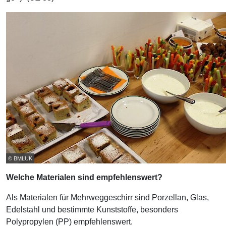
© BMLUK
Welche Materialen sind empfehlenswert?
Als Materialen für Mehrweggeschirr sind Porzellan, Glas,
Edelstahl und bestimmte Kunststoffe, besonders
Polypropylen (PP) empfehlenswert.