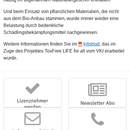
Und beim Einsatz von pflanzlichen Materialien, die nicht
aus dem Bio-Anbau stammen, wurde immer wieder eine
Belastung durch bedenkliche
Schädlingsbekämpfungsmittel nachgewiesen.
Weitere Informationen finden Sie im
Infoblatt
, das im
Zuge des Projektes ToxFree LIFE for all vom VKI erarbeitet
wurde.
Lizenznehmer
Newsletter Abo
werden