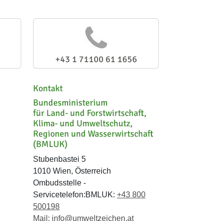
+43 1 71100 61 1656
Kontakt
Bundesministerium
für Land- und Forstwirtschaft,
Klima- und Umweltschutz,
Regionen und Wasserwirtschaft
(BMLUK)
Stubenbastei 5
1010 Wien, Österreich
Ombudsstelle -
Servicetelefon:BMLUK:
+43 800
500198
Mail:
info@umweltzeichen.at