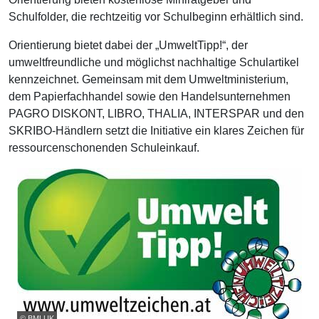
Schulfolder, die rechtzeitig vor Schulbeginn erhältlich sind.
Orientierung bietet dabei der „UmweltTipp!“, der
umweltfreundliche und möglichst nachhaltige Schulartikel
kennzeichnet. Gemeinsam mit dem Umweltministerium,
dem Papierfachhandel sowie den Handelsunternehmen
PAGRO DISKONT, LIBRO, THALIA, INTERSPAR und den
SKRIBO-Händlern setzt die Initiative ein klares Zeichen für
ressourcenschonenden Schuleinkauf.
© BMLUK