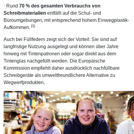
· Rund
70 % des gesamten Verbrauchs von
Schreibmaterialien
entfällt auf die Schul- und
Büroumgebungen, mit entsprechend hohem Einwegplastik-
[3]
Aufkommen.
Auch bei Füllfedern zeigt sich der Vorteil: Sie sind auf
langfristige Nutzung ausgelegt und können über Jahre
hinweg mit Tintenpatronen oder sogar direkt aus dem
Tintenglas nachgefüllt werden. Die Europäische
Kommission empfiehlt daher ausdrücklich nachfüllbare
Schreibgeräte als umweltfreundlichere Alternative zu
Wegwerfprodukten.