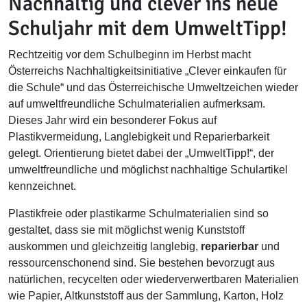
Nachhaltig und clever ins neue
Schuljahr mit dem UmweltTipp!
Rechtzeitig vor dem Schulbeginn im Herbst macht
Österreichs Nachhaltigkeitsinitiative „Clever einkaufen für
die Schule“ und das Österreichische Umweltzeichen wieder
auf umweltfreundliche Schulmaterialien aufmerksam.
Dieses Jahr wird ein besonderer Fokus auf
Plastikvermeidung, Langlebigkeit und Reparierbarkeit
gelegt. Orientierung bietet dabei der „UmweltTipp!“, der
umweltfreundliche und möglichst nachhaltige Schulartikel
kennzeichnet.
Plastikfreie oder plastikarme Schulmaterialien sind so
gestaltet, dass sie mit möglichst wenig Kunststoff
auskommen und gleichzeitig langlebig,
reparierbar
und
ressourcenschonend sind. Sie bestehen bevorzugt aus
natürlichen, recycelten oder wiederverwertbaren Materialien
wie Papier, Altkunststoff aus der Sammlung, Karton, Holz