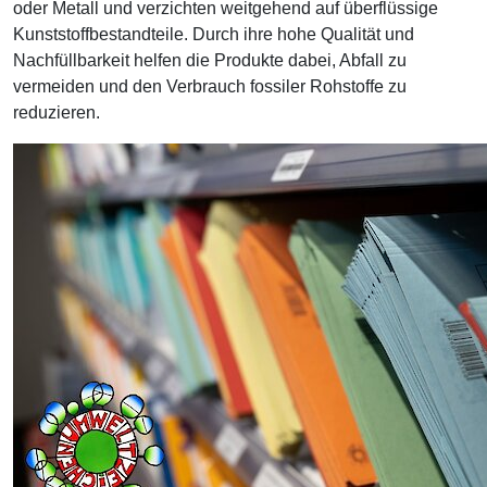
oder Metall und verzichten weitgehend auf überflüssige
Kunststoffbestandteile. Durch ihre hohe Qualität und
Nachfüllbarkeit helfen die Produkte dabei, Abfall zu
vermeiden und den Verbrauch fossiler Rohstoffe zu
reduzieren.