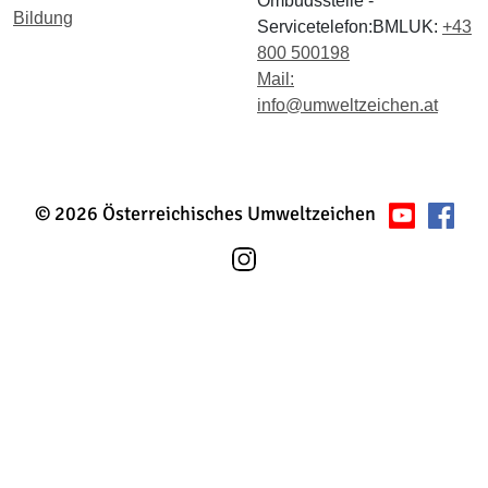
Ombudsstelle -
Bildung
Servicetelefon:BMLUK:
+43
800 500198
Mail:
info@umweltzeichen.at
© 2026 Österreichisches Umweltzeichen