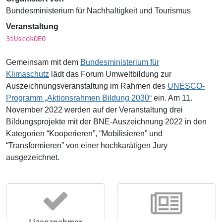
Bundesministerium für Nachhaltigkeit und Tourismus
Veranstaltung
3iUscok0EO
Gemeinsam mit dem
Bundesministerium für
Klimaschutz
lädt das Forum Umweltbildung zur
Auszeichnungsveranstaltung im Rahmen des
UNESCO-
Programm „Aktionsrahmen Bildung 2030“
ein. Am 11.
November 2022 werden auf der Veranstaltung drei
Bildungsprojekte mit der BNE-Auszeichnung 2022 in den
Kategorien “Kooperieren”, “Mobilisieren” und
“Transformieren” von einer hochkarätigen Jury
ausgezeichnet.