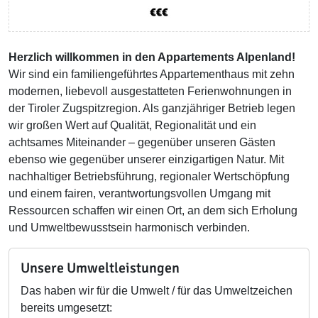
Herzlich willkommen in den Appartements Alpenland!
Wir sind ein familiengeführtes Appartementhaus mit zehn
modernen, liebevoll ausgestatteten Ferienwohnungen in
der Tiroler Zugspitzregion. Als ganzjähriger Betrieb legen
wir großen Wert auf Qualität, Regionalität und ein
achtsames Miteinander – gegenüber unseren Gästen
ebenso wie gegenüber unserer einzigartigen Natur. Mit
nachhaltiger Betriebsführung, regionaler Wertschöpfung
und einem fairen, verantwortungsvollen Umgang mit
Ressourcen schaffen wir einen Ort, an dem sich Erholung
und Umweltbewusstsein harmonisch verbinden.
Unsere Umweltleistungen
Das haben wir für die Umwelt / für das Umweltzeichen
bereits umgesetzt: