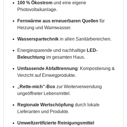
100 % Ökostrom
und eine eigene
Photovoltaikanlage.
Fernwärme aus erneuerbaren Quellen
für
Heizung und Warmwasser.
Wasserspartechnik
in allen Sanitärbereichen.
Energiesparende und nachhaltige
LED-
Beleuchtung
im gesamten Haus.
Umfassende Abfalltrennung
: Kompostierung &
Verzicht auf Einwegprodukte.
„Rette-mich“-Box
zur Weiterverwendung
ungeöffneter Lebensmittel.
Regionale Wertschöpfung
durch lokale
Lieferanten und Produkte.
Umweltzertifizierte Reinigungsmittel