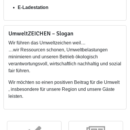
E-Ladestation
UmweltZEICHEN – Slogan
Wir führen das Umweltzeichen weil…
…wir Ressourcen schonen, Umweltbelastungen
minimieren und unseren Betrieb ökologisch
verantwortungsvoll, wirtschaftlich nachhaltig und sozial
fair führen.
Wir möchten so einen positiven Beitrag für die Umwelt
, insbesondere für unsere Region und unsere Gäste
leisten.