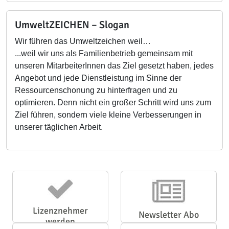
UmweltZEICHEN – Slogan
Wir führen das Umweltzeichen weil…
...weil wir uns als Familienbetrieb gemeinsam mit
unseren MitarbeiterInnen das Ziel gesetzt haben, jedes
Angebot und jede Dienstleistung im Sinne der
Ressourcenschonung zu hinterfragen und zu
optimieren. Denn nicht ein großer Schritt wird uns zum
Ziel führen, sondern viele kleine Verbesserungen in
unserer täglichen Arbeit.
Lizenznehmer
Newsletter Abo
werden