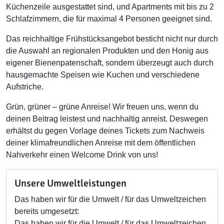
Küchenzeile ausgestattet sind, und Apartments mit bis zu 2
Schlafzimmern, die für maximal 4 Personen geeignet sind.
Das reichhaltige Frühstücksangebot besticht nicht nur durch
die Auswahl an regionalen Produkten und den Honig aus
eigener Bienenpatenschaft, sondern überzeugt auch durch
hausgemachte Speisen wie Kuchen und verschiedene
Aufstriche.
Grün, grüner – grüne Anreise! Wir freuen uns, wenn du
deinen Beitrag leistest und nachhaltig anreist. Deswegen
erhältst du gegen Vorlage deines Tickets zum Nachweis
deiner klimafreundlichen Anreise mit dem öffentlichen
Nahverkehr einen Welcome Drink von uns!
Unsere Umweltleistungen
Das haben wir für die Umwelt / für das Umweltzeichen
bereits umgesetzt:
Das haben wir für die Umwelt / für das Umweltzeichen