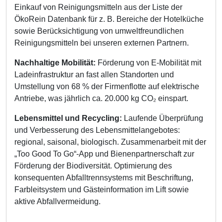
Einkauf von Reinigungsmitteln aus der Liste der
ÖkoRein Datenbank für z. B. Bereiche der Hotelküche
sowie Berücksichtigung von umweltfreundlichen
Reinigungsmitteln bei unseren externen Partnern.
Nachhaltige Mobilität:
Förderung von E-Mobilität mit
Ladeinfrastruktur an fast allen Standorten und
Umstellung von 68 % der Firmenflotte auf elektrische
Antriebe, was jährlich ca. 20.000 kg CO₂ einspart.
Lebensmittel und Recycling:
Laufende Überprüfung
und Verbesserung des Lebensmittelangebotes:
regional, saisonal, biologisch. Zusammenarbeit mit der
„Too Good To Go“-App und Bienenpartnerschaft zur
Förderung der Biodiversität. Optimierung des
konsequenten Abfalltrennsystems mit Beschriftung,
Farbleitsystem und Gästeinformation im Lift sowie
aktive Abfallvermeidung.