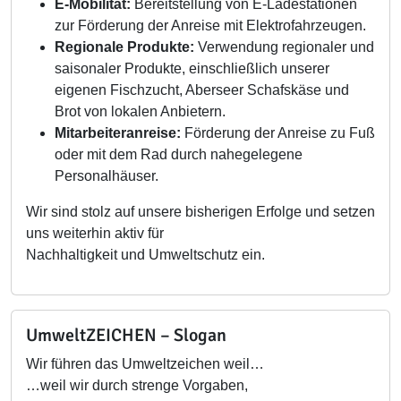
E-Mobilität:
Bereitstellung von E-Ladestationen
zur Förderung der Anreise mit Elektrofahrzeugen.
Regionale Produkte:
Verwendung regionaler und
saisonaler Produkte, einschließlich unserer
eigenen Fischzucht, Aberseer Schafskäse und
Brot von lokalen Anbietern.
Mitarbeiteranreise:
Förderung der Anreise zu Fuß
oder mit dem Rad durch nahegelegene
Personalhäuser.
Wir sind stolz auf unsere bisherigen Erfolge und setzen
uns weiterhin aktiv für
Nachhaltigkeit und Umweltschutz ein.
UmweltZEICHEN – Slogan
Wir führen das Umweltzeichen weil…
…weil wir durch strenge Vorgaben,