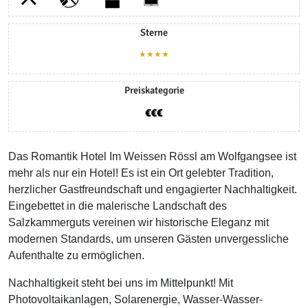
Sterne
★★★★
Preiskategorie
Das Romantik Hotel Im Weissen Rössl am Wolfgangsee ist
mehr als nur ein Hotel! Es ist ein Ort gelebter Tradition,
herzlicher Gastfreundschaft und engagierter Nachhaltigkeit.
Eingebettet in die malerische Landschaft des
Salzkammerguts vereinen wir historische Eleganz mit
modernen Standards, um unseren Gästen unvergessliche
Aufenthalte zu ermöglichen.
Nachhaltigkeit steht bei uns im Mittelpunkt! Mit
Photovoltaikanlagen, Solarenergie, Wasser-Wasser-