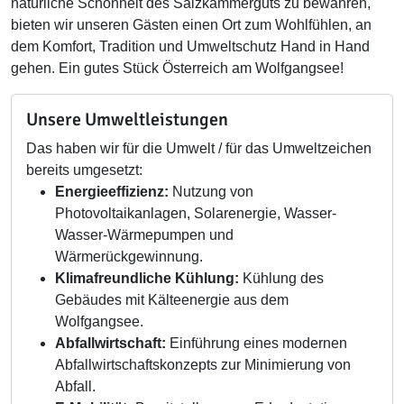
natürliche Schönheit des Salzkammerguts zu bewahren,
bieten wir unseren Gästen einen Ort zum Wohlfühlen, an
dem Komfort, Tradition und Umweltschutz Hand in Hand
gehen. Ein gutes Stück Österreich am Wolfgangsee!
Unsere Umweltleistungen
Das haben wir für die Umwelt / für das Umweltzeichen
bereits umgesetzt:
Energieeffizienz:
Nutzung von
Photovoltaikanlagen, Solarenergie, Wasser-
Wasser-Wärmepumpen und
Wärmerückgewinnung.
Klimafreundliche Kühlung:
Kühlung des
Gebäudes mit Kälteenergie aus dem
Wolfgangsee.
Abfallwirtschaft:
Einführung eines modernen
Abfallwirtschaftskonzepts zur Minimierung von
Abfall.