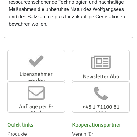
ressourcenschonende Technologien und nachhaltige
Maßnahmen die unberührte Natur des Wolfgangsees
und des Salzkammerguts für zukünftige Generationen
bewahren wollen.
Lizenznehmer
Newsletter Abo
werden
Anfrage per E-
+43 1 71100 61
Mail
1656
Quick links
Kooperationspartner
Produkte
Verein für