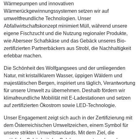
Wärmepumpen und innovativen
Wärmerückgewinnungssystemen setzen wir auf
umweltfreundliche Technologien. Unser
Abfallwirtschaftskonzept minimiert Müll, während unsere
eigene Fischzucht und die Nutzung regionaler Produkte,
wie Aberseer Schafskäse und das Gebäck unseres Bio-
zertifizierten Partnerbäckers aus Strobl, die Nachhaltigkeit
erlebbar machen.
Die Schönheit des Wolfgangsees und der umliegenden
Natur, mit kristallklarem Wasser, üppigen Wäldern und
majestätischen Bergen, inspiriert uns täglich, Verantwortung
für unsere Umwelt zu übernehmen. Deshalb fördern wir
klimafreundliche Mobilität mit E-Ladestationen und setzen
auf zertifizierten Ökostrom sowie LED-Technologie.
Unser Engagement zeigt sich auch in der Zertifizierung mit
dem Österreichischen Umweltzeichen, einem Symbol für
unsere strikten Umweltstandards. Mit dem Ziel, die