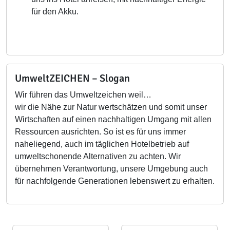
für den Akku.
UmweltZEICHEN – Slogan
Wir führen das Umweltzeichen weil…
wir die Nähe zur Natur wertschätzen und somit unser
Wirtschaften auf einen nachhaltigen Umgang mit allen
Ressourcen ausrichten. So ist es für uns immer
naheliegend, auch im täglichen Hotelbetrieb auf
umweltschonende Alternativen zu achten. Wir
übernehmen Verantwortung, unsere Umgebung auch
für nachfolgende Generationen lebenswert zu erhalten.