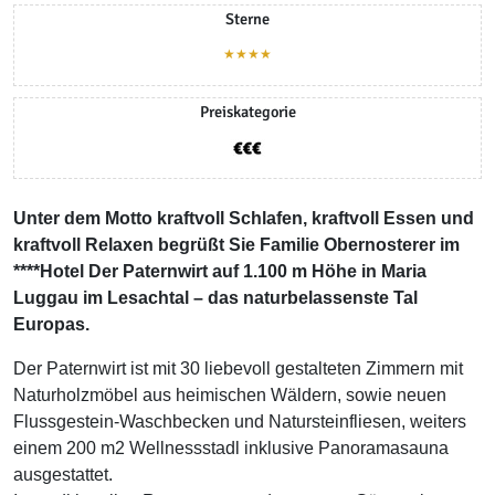
Sterne
★★★★
Preiskategorie
Unter dem Motto kraftvoll Schlafen, kraftvoll Essen und
kraftvoll Relaxen begrüßt Sie Familie Obernosterer im
****Hotel Der Paternwirt auf 1.100 m Höhe in Maria
Luggau im Lesachtal – das naturbelassenste Tal
Europas.
Der Paternwirt ist mit 30 liebevoll gestalteten Zimmern mit
Naturholzmöbel aus heimischen Wäldern, sowie neuen
Flussgestein-Waschbecken und Natursteinfliesen, weiters
einem 200 m2 Wellnessstadl inklusive Panoramasauna
ausgestattet.