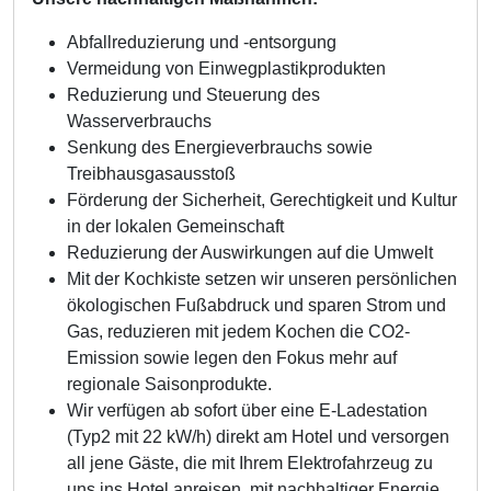
Abfallreduzierung und -entsorgung
Vermeidung von Einwegplastikprodukten
Reduzierung und Steuerung des
Wasserverbrauchs
Senkung des Energieverbrauchs sowie
Treibhausgasausstoß
Förderung der Sicherheit, Gerechtigkeit und Kultur
in der lokalen Gemeinschaft
Reduzierung der Auswirkungen auf die Umwelt
Mit der Kochkiste setzen wir unseren persönlichen
ökologischen Fußabdruck und sparen Strom und
Gas, reduzieren mit jedem Kochen die CO2-
Emission sowie legen den Fokus mehr auf
regionale Saisonprodukte.
Wir verfügen ab sofort über eine E­-Ladestation
(Typ2 mit 22 kW/h) direkt am Hotel und versorgen
all jene Gäste, die mit Ihrem Elektrofahrzeug zu
uns ins Hotel anreisen, mit nachhaltiger Energie