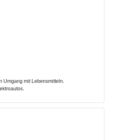
en Umgang mit Lebensmitteln.
ektroautos.