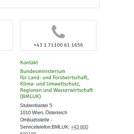
+43 1 71100 61 1656
Kontakt
Bundesministerium
für Land- und Forstwirtschaft,
Klima- und Umweltschutz,
Regionen und Wasserwirtschaft
(BMLUK)
Stubenbastei 5
1010 Wien, Österreich
Ombudsstelle -
Servicetelefon:BMLUK:
+43 800