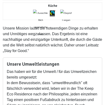
Küche
Unsere Mission lautet die notwendigen Dinge zu erhalten
und Unnötiges wegzulassen. Das Ergebnis ist eine
nachhaltige und einzigartige Unterkunft, die durch die Gäste
und die Welt selbst natürlich wächst. Daher unser Leitsatz
„Stay for Good.“
Unsere Umweltleistungen
Das haben wir für die Umwelt / für das Umweltzeichen
bereits umgesetzt:
In dem Bewusstsein, dass "umweltfreundlich" oft
fälschlich verwendet wird, leben wir in der The Keep
Eco Residence nach der Philosophie, jeden einzelnen
Tag einen positiven Fußabdruck zu hinterlassen und