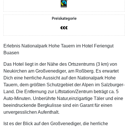
Preiskategorie
Erlebnis Nationalpark Hohe Tauern im Hotel Feriengut
Buasen
Das Hotel liegt in der Nähe des Ortszentrums (3 km) von
Neukirchen am Großvenediger, am Roßberg. Es erwartet
Dich eine herrliche Aussicht auf den Nationalpark Hohe
Tauern, dem größten Schutzgebiet der Alpen im Salzburger-
Land. Die Entfernung zur Liftstation/Zentrum beträgt ca. 5
Auto-Minuten. Unberührte Natur,einzigartige Täler und eine
beeindruckende Bergkulisse sind ein Garant für einen
unvergesslichen Aufenthalt.
Ist es der Blick auf den Großvenediger, die herrliche