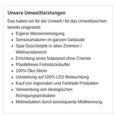
Unsere Umweltleistungen
Das haben wir für die Umwelt / für das Umweltzeichen
bereits umgesetzt:
Eigene Wasserversorgung
Sensoramaturen im ganzen Gebäude
Spar Duschköpfe in allen Zimmern /
Wellnessbereich
Errichtung eines Naturpool ohne Chemie
Plastikfreies Frühstücksbuffet
100% Öko Strom
Umstellung auf 100% LED Beleuchtung
Kauf von regionalen und
Fairtrade
Produkten
Verwendung von ökologischen
Reinigungsprodukten
Müllreduktion durch konsequente Mülltrennung