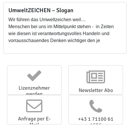
UmweltZEICHEN – Slogan
Wir führen das Umweltzeichen weil…
Menschen bei uns im Mittelpunkt stehen - in Zeiten
wie diesen ist verantwortungsvolles Handeln und
vorrausschauendes Denken wichtiger den je
Lizenznehmer
Newsletter Abo
werden
Anfrage per E-
+43 1 71100 61
Mail
1656