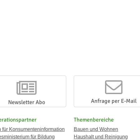
Anfrage per E-Mail
Newsletter Abo
rationspartner
Themenbereiche
n für Konsumenteninformation
Bauen und Wohnen
sministerium für Bildung
Haushalt und Reinigung