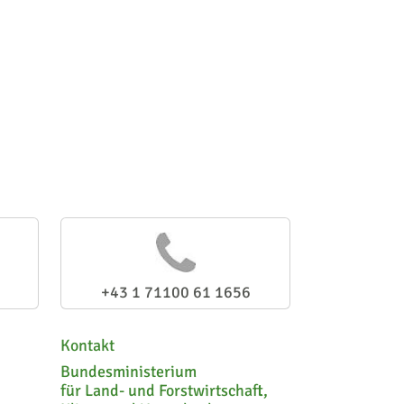
+43 1 71100 61 1656
Kontakt
Bundesministerium
für Land- und Forstwirtschaft,