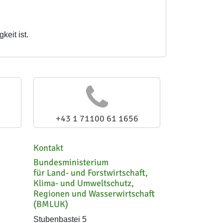
keit ist.
+43 1 71100 61 1656
Kontakt
Bundesministerium
für Land- und Forstwirtschaft,
Klima- und Umweltschutz,
Regionen und Wasserwirtschaft
(BMLUK)
Stubenbastei 5