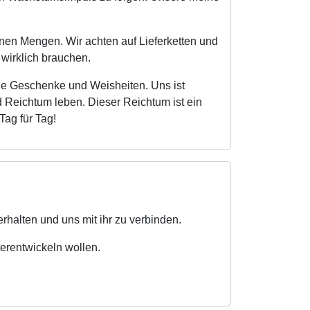
nen Mengen. Wir achten auf Lieferketten und
 wirklich brauchen.
 die Geschenke und Weisheiten. Uns ist
 Reichtum leben. Dieser Reichtum ist ein
Tag für Tag!
 erhalten und uns mit ihr zu verbinden.
erentwickeln wollen.