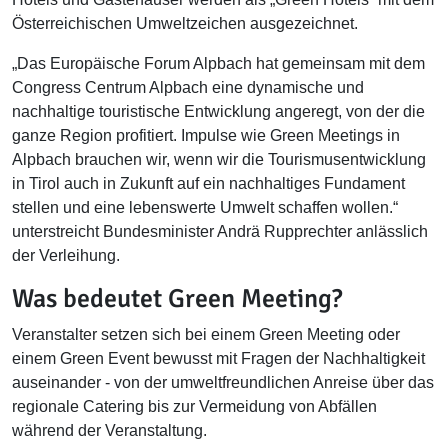
Österreichischen Umweltzeichen ausgezeichnet.
„Das Europäische Forum Alpbach hat gemeinsam mit dem
Congress Centrum Alpbach eine dynamische und
nachhaltige touristische Entwicklung angeregt, von der die
ganze Region profitiert. Impulse wie Green Meetings in
Alpbach brauchen wir, wenn wir die Tourismusentwicklung
in Tirol auch in Zukunft auf ein nachhaltiges Fundament
stellen und eine lebenswerte Umwelt schaffen wollen.“
unterstreicht Bundesminister Andrä Rupprechter anlässlich
der Verleihung.
Was bedeutet Green Meeting?
Veranstalter setzen sich bei einem Green Meeting oder
einem Green Event bewusst mit Fragen der Nachhaltigkeit
auseinander - von der umweltfreundlichen Anreise über das
regionale Catering bis zur Vermeidung von Abfällen
während der Veranstaltung.