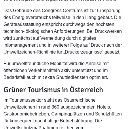
Das Gebäude des Congress Centrums ist zur Einsparung
des Energieverbrauchs teilweise in den Hang gebaut. Die
Geräteausstattung entspricht durchwegs den höchsten
technisch- ökologischen Anforderungen. Bei Druckwerken
wird zunächst auf Vermeidung durch digitales
Infomanagement und in weiterer Folge auf Druck nach der
Umweltzeichen-Richtlinie für „Druckerzeugnisse“ gesetzt.
Für umweltfreundliche Mobilität wird die Anreise mit
öffentlichen Verkehrsmitteln aktiv unterstützt und im
Bedarfsfall auch mit extra Shuttlediensten optimiert.
Grüner Tourismus in Österreich
Im Tourismussektor steht das Österreichische
Umweltzeichen in rund 360 ausgezeichneten Hotels,
Gastronomiebetrieben, Campingplätzen und Schutzhütten
für konsequent nachhaltige Betriebsführung. Die
Umweltschutzmaßnahmen reichen vom