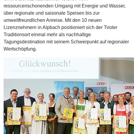
ressourcenschonenden Umgang mit Energie und Wasser,
über regionale und saisonale Speisen bis zur
umweltfreundlichen Anreise. Mit den 10 neuen
Lizenznehmern in Alpbach positioniert sich der Tiroler
Traditionsort einmal mehr als nachhaltige
Tagungsdestination mit seinem Schwerpunkt auf regionaler
Wertschöpfung.