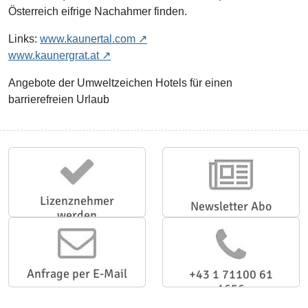
Österreich eifrige Nachahmer finden.
Links:
www.kaunertal.com
www.kaunergrat.at
Angebote der Umweltzeichen Hotels für einen
barrierefreien Urlaub
Lizenznehmer
Newsletter Abo
werden
Anfrage per E-Mail
+43 1 71100 61
1656