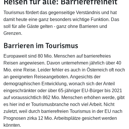
Reisen für alle: Barrierefreiheit
Tourismus fördert das gegenseitige Verständnis und hat
damit heute eine ganz besonders wichtige Funktion. Das
soll für alle Gäste gelten - ganz ohne Barrieren und
Grenzen.
Barrieren im Tourismus
Europaweit sind 80 Mio. Menschen auf barrierefreies
Reisen angewiesen. Davon unternehmen jährlich über 40
Mio. eine Reise. Leider fehler es auch in Österreich oft noch
an geeigneten Reiseangeboten. Angesichts der
demographischen Entwicklung, wonach sich der Anteil
eingeschränkter oder über 65-jähriger EU-Bürger bis 2021
auf voraussichtlich 862 Mio. Menschen erhöhen werde, gibt
es hier ind er Tourismusbranche noch viel Arbeit. Nicht
zuletzt, weil durch barrierefreien Tourismus in der EU nach
Prognosen zirka 12 Mio. Arbeitsplätze gesichert werden
könnten.