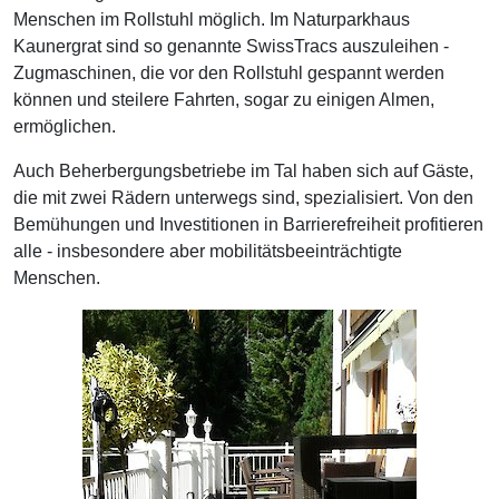
Menschen im Rollstuhl möglich. Im Naturparkhaus
Kaunergrat sind so genannte SwissTracs auszuleihen -
Zugmaschinen, die vor den Rollstuhl gespannt werden
können und steilere Fahrten, sogar zu einigen Almen,
ermöglichen.
Auch Beherbergungsbetriebe im Tal haben sich auf Gäste,
die mit zwei Rädern unterwegs sind, spezialisiert. Von den
Bemühungen und Investitionen in Barrierefreiheit profitieren
alle - insbesondere aber mobilitätsbeeinträchtigte
Menschen.