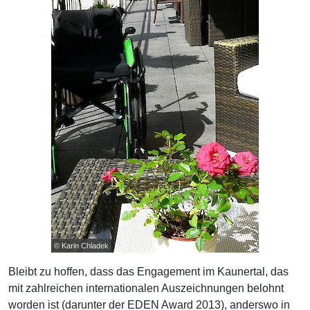
© Karin Chladek
Bleibt zu hoffen, dass das Engagement im Kaunertal, das
mit zahlreichen internationalen Auszeichnungen belohnt
worden ist (darunter der EDEN Award 2013), anderswo in