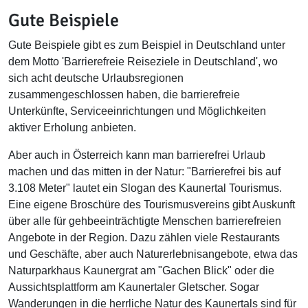
Gute Beispiele
Gute Beispiele gibt es zum Beispiel in Deutschland unter
dem Motto 'Barrierefreie Reiseziele in Deutschland', wo
sich acht deutsche Urlaubsregionen
zusammengeschlossen haben, die barrierefreie
Unterkünfte, Serviceeinrichtungen und Möglichkeiten
aktiver Erholung anbieten.
Aber auch in Österreich kann man barrierefrei Urlaub
machen und das mitten in der Natur: "Barrierefrei bis auf
3.108 Meter" lautet ein Slogan des Kaunertal Tourismus.
Eine eigene Broschüre des Tourismusvereins gibt Auskunft
über alle für gehbeeinträchtigte Menschen barrierefreien
Angebote in der Region. Dazu zählen viele Restaurants
und Geschäfte, aber auch Naturerlebnisangebote, etwa das
Naturparkhaus Kaunergrat am "Gachen Blick" oder die
Aussichtsplattform am Kaunertaler Gletscher. Sogar
Wanderungen in die herrliche Natur des Kaunertals sind für