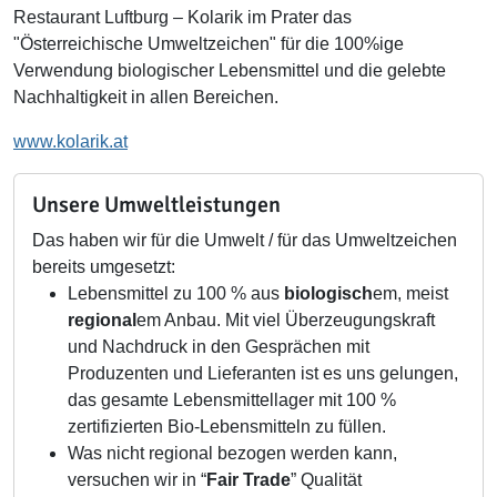
Restaurant Luftburg – Kolarik im Prater das
"Österreichische Umweltzeichen" für die 100%ige
Verwendung biologischer Lebensmittel und die gelebte
Nachhaltigkeit in allen Bereichen.
www.kolarik.at
Unsere Umweltleistungen
Das haben wir für die Umwelt / für das Umweltzeichen
bereits umgesetzt:
Lebensmittel zu 100 % aus
biologisch
em, meist
regional
em Anbau. Mit viel Überzeugungskraft
und Nachdruck in den Gesprächen mit
Produzenten und Lieferanten ist es uns gelungen,
das gesamte Lebensmittellager mit 100 %
zertifizierten Bio-Lebensmitteln zu füllen.
Was nicht regional bezogen werden kann,
versuchen wir in “
Fair Trade
” Qualität