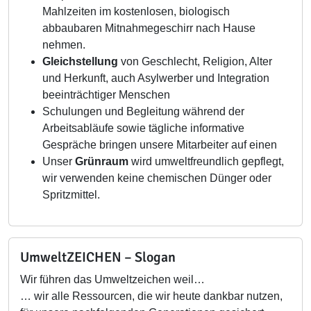
Mahlzeiten im kostenlosen, biologisch
abbaubaren Mitnahmegeschirr nach Hause
nehmen.
Gleichstellung
von Geschlecht, Religion, Alter
und Herkunft, auch Asylwerber und Integration
beeinträchtiger Menschen
Schulungen und Begleitung während der
Arbeitsabläufe sowie tägliche informative
Gespräche bringen unsere Mitarbeiter auf einen
Unser
Grünraum
wird umweltfreundlich gepflegt,
wir verwenden keine chemischen Dünger oder
Spritzmittel.
UmweltZEICHEN – Slogan
Wir führen das Umweltzeichen weil…
… wir alle Ressourcen, die wir heute dankbar nutzen,