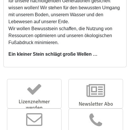
für unsere nachfolgenden Generationen gesichert
wissen wollen! Wir stehen für den bewussten Umgang
mit unserem Boden, unserem Wasser und den
Lebewesen auf unserer Erde.
Wir wollen Bewusstsein schaffen, die Nutzung von
Ressourcen optimieren und unseren ökologischen
Fußabdruck minimieren.
Ein kleiner Stein schlägt große Wellen …
Lizenznehmer
Newsletter Abo
werden