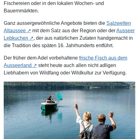
Fischereien oder in den lokalen Wochen- und
Bauernmärkten.
Ganz aussergewöhnliche Angebote bieten die
Salzwelten
Altaussee
mit dem Salz aus der Region oder der
Ausseer
Lebkuchen
, der aus natürlichen Zutaten handgemacht in
die Tradition des späten 16. Jahrhunderts entführt.
Der früher dem Adel vorbehaltene
frische Fisch aus dem
Ausseerland
steht heute auch allen nicht adligen
Liebhabern von Wildfang oder Wildkultur zur Verfügung.