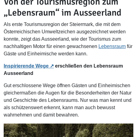
Von der Tourismusregion zum
„Lebensraum“ im Ausseerland
Als erste Tourismusregion der Steiermark, die mit dem
Österreichischen Umweltzeichen ausgezeichnet werden
konnte, zeigt das Ausseerland, wie der Tourismus zum
nachhaltigen Motor für einen gewachsenen
Lebensraum
für
Gäste und Einheimische werden kann.
Inspirierende Wege
erschließen den Lebensraum
Ausseerland
Gut erschlossene Wege öffnen Gästen und Einheimischen
gleichermaßen die Augen für die Besonderheiten der Natur
und Geschichte des Lebensraums. Nur was man kennt und
als schützenswert erkennt, kann man auch bewusst
wahrnehmen und damit bewahren.