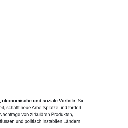
 ökonomische und soziale Vorteile:
Sie
 schafft neue Arbeitsplätze und fördert
achfrage von zirkulären Produkten,
lüssen und politisch instabilen Ländern