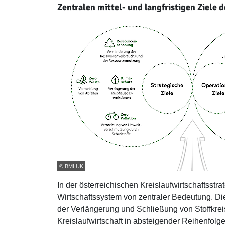
Zentralen mittel- und langfristigen Ziele d
© BMLUK
In der österreichischen Kreislaufwirtschaftsstr
Wirtschaftssystem von zentraler Bedeutung. D
der Verlängerung und Schließung von Stoffkreis
Kreislaufwirtschaft in absteigender Reihenfolge 