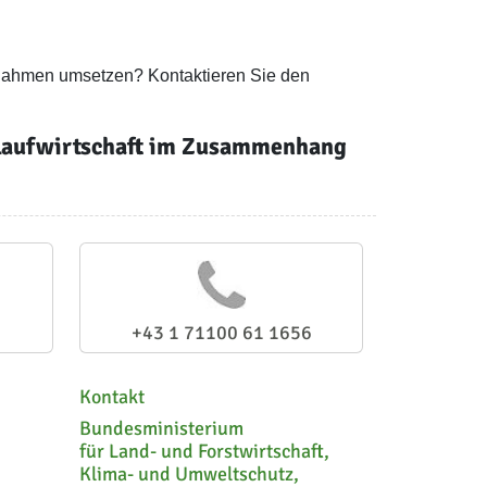
ßnahmen umsetzen? Kontaktieren Sie den
islaufwirtschaft im Zusammenhang
+43 1 71100 61 1656
Kontakt
Bundesministerium
für Land- und Forstwirtschaft,
Klima- und Umweltschutz,