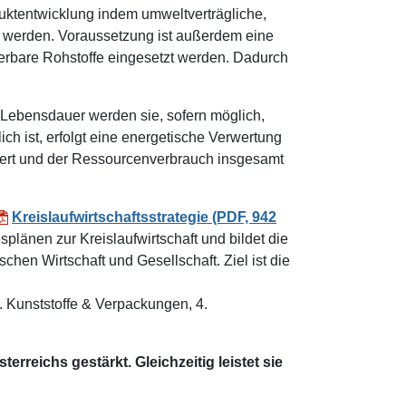
duktentwicklung indem umweltverträgliche,
ert werden. Voraussetzung ist außerdem eine
uerbare Rohstoffe eingesetzt werden. Dadurch
Lebensdauer werden sie, sofern möglich,
ich ist, erfolgt eine energetische Verwertung
miert und der Ressourcenverbrauch insgesamt
Kreislaufwirtschaftsstrategie (PDF, 942
plänen zur Kreislaufwirtschaft und bildet die
schen Wirtschaft und Gesellschaft. Ziel ist die
, 3. Kunststoffe & Verpackungen, 4.
erreichs gestärkt. Gleichzeitig leistet sie