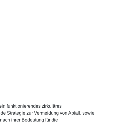
in funktionierendes zirkuläres
e Strategie zur Vermeidung von Abfall, sowie
 nach ihrer Bedeutung für die