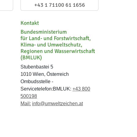
+43 1 71100 61 1656
Kontakt
Bundesministerium
für Land- und Forstwirtschaft,
Klima- und Umweltschutz,
Regionen und Wasserwirtschaft
(BMLUK)
Stubenbastei 5
1010 Wien, Österreich
Ombudsstelle -
Servicetelefon:BMLUK:
+43 800
500198
Mail:
info@umweltzeichen.at