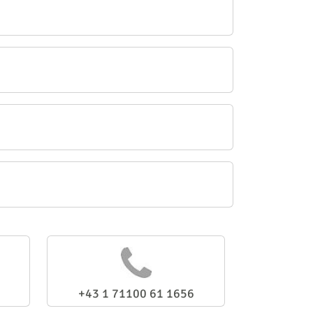
+43 1 71100 61 1656