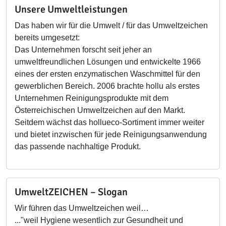
Unsere Umweltleistungen
Das haben wir für die Umwelt / für das Umweltzeichen
bereits umgesetzt:
Das Unternehmen forscht seit jeher an
umweltfreundlichen Lösungen und entwickelte 1966
eines der ersten enzymatischen Waschmittel für den
gewerblichen Bereich. 2006 brachte hollu als erstes
Unternehmen Reinigungsprodukte mit dem
Österreichischen Umweltzeichen auf den Markt.
Seitdem wächst das hollueco-Sortiment immer weiter
und bietet inzwischen für jede Reinigungsanwendung
das passende nachhaltige Produkt.
UmweltZEICHEN – Slogan
Wir führen das Umweltzeichen weil…
..."weil Hygiene wesentlich zur Gesundheit und