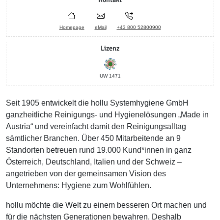
Homepage
eMail
+43 800 52800900
Lizenz
UW 1471
Seit 1905 entwickelt die hollu Systemhygiene GmbH
ganzheitliche Reinigungs- und Hygienelösungen „Made in
Austria“ und vereinfacht damit den Reinigungsalltag
sämtlicher Branchen. Über 450 Mitarbeitende an 9
Standorten betreuen rund 19.000 Kund*innen in ganz
Österreich, Deutschland, Italien und der Schweiz –
angetrieben von der gemeinsamen Vision des
Unternehmens: Hygiene zum Wohlfühlen.
hollu möchte die Welt zu einem besseren Ort machen und
für die nächsten Generationen bewahren. Deshalb