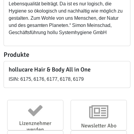
Lebensqualität beiträgt. Da ist es nur logisch, die
Hygiene so ökologisch und nachhaltig wie möglich zu
gestalten. Zum Wohle von uns Menschen, der Natur
und des gesamten Planeten.“ Simon Meinschad,
Geschäftsführung hollu Systemhygiene GmbH
Produkte
hollucare Hair & Body All in One
ISIN: 6175, 6176, 6177, 6178, 6179
Lizenznehmer
Newsletter Abo
werden