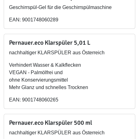
Geschirrspül-Gel für die Geschirrspülmaschine
EAN: 9001748060289
Pernauer.eco Klarspüler 5,01 L
nachhaltiger KLARSPÜLER aus Österreich
Verhindert Wasser & Kalkflecken
VEGAN - Palmölfrei und
ohne Konservierungsmittel
Mehr Glanz und schnelles Trocknen
EAN: 9001748060265
Pernauer.eco Klarspüler 500 ml
nachhaltiger KLARSPÜLER aus Österreich