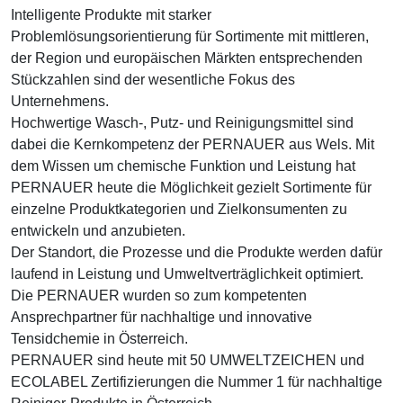
Intelligente Produkte mit starker
Problemlösungsorientierung für Sortimente mit mittleren,
der Region und europäischen Märkten entsprechenden
Stückzahlen sind der wesentliche Fokus des
Unternehmens.
Hochwertige Wasch-, Putz- und Reinigungsmittel sind
dabei die Kernkompetenz der PERNAUER aus Wels. Mit
dem Wissen um chemische Funktion und Leistung hat
PERNAUER heute die Möglichkeit gezielt Sortimente für
einzelne Produktkategorien und Zielkonsumenten zu
entwickeln und anzubieten.
Der Standort, die Prozesse und die Produkte werden dafür
laufend in Leistung und Umweltverträglichkeit optimiert.
Die PERNAUER wurden so zum kompetenten
Ansprechpartner für nachhaltige und innovative
Tensidchemie in Österreich.
PERNAUER sind heute mit 50 UMWELTZEICHEN und
ECOLABEL Zertifizierungen die Nummer 1 für nachhaltige